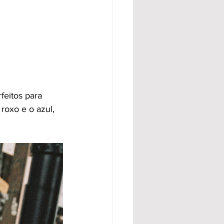
feitos para 
roxo e o azul, 