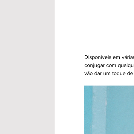
Disponíveis em várias
conjugar com qualquer
vão dar um toque de 