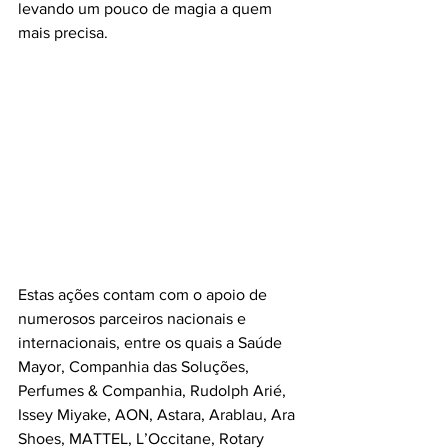
levando um pouco de magia a quem 
mais precisa.
Estas ações contam com o apoio de 
numerosos parceiros nacionais e 
internacionais, entre os quais a Saúde 
Mayor, Companhia das Soluções, 
Perfumes & Companhia, Rudolph Arié, 
Issey Miyake, AON, Astara, Arablau, Ara 
Shoes, MATTEL, L’Occitane, Rotary 