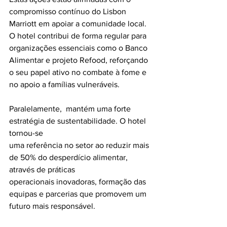
compromisso contínuo do Lisbon 
Marriott em apoiar a comunidade local. 
O hotel contribui de forma regular para 
organizações essenciais como o Banco 
Alimentar e projeto Refood, reforçando 
o seu papel ativo no combate à fome e 
no apoio a famílias vulneráveis.
Paralelamente,  mantém uma forte 
estratégia de sustentabilidade. O hotel 
tornou-se
uma referência no setor ao reduzir mais 
de 50% do desperdício alimentar, 
através de práticas
operacionais inovadoras, formação das 
equipas e parcerias que promovem um 
futuro mais responsável.