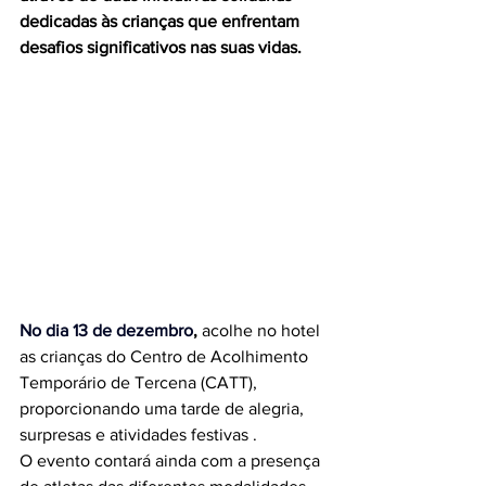
dedicadas às crianças que enfrentam 
desafios significativos nas suas vidas.
No
 dia 13 de dezembro
,
 acolhe no hotel 
as crianças do Centro de Acolhimento 
Temporário de Tercena (CATT), 
proporcionando uma tarde de alegria, 
surpresas e atividades festivas .
O evento contará ainda com a presença 