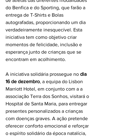
de atletas das diferentes modalidades 
do Benfica e do Sporting, que farão a 
entrega de T-Shirts e Bolas 
autografadas, proporcionando um dia 
verdadeiramente inesquecível. Esta 
iniciativa tem como objetivo criar 
momentos de felicidade, inclusão e 
esperança junto de crianças que se 
encontram em acolhimento.
A iniciativa solidária prossegue no 
dia 
16 de dezembro
, a equipa do Lisbon 
Marriott Hotel, em conjunto com a a 
associação Terra dos Sonhos, visitará o 
Hospital de Santa Maria, para entregar 
presentes personalizados a crianças 
com doenças graves. A ação pretende 
oferecer conforto emocional e reforçar 
o espírito solidário da época natalícia, 