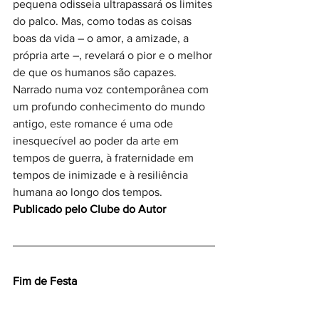
pequena odisseia ultrapassará os limites 
do palco. Mas, como todas as coisas 
boas da vida – o amor, a amizade, a 
própria arte –, revelará o pior e o melhor 
de que os humanos são capazes.
Narrado numa voz contemporânea com 
um profundo conhecimento do mundo 
antigo, este romance é uma ode 
inesquecível ao poder da arte em 
tempos de guerra, à fraternidade em 
tempos de inimizade e à resiliência 
humana ao longo dos tempos.
Publicado pelo Clube do Autor
Fim de Festa