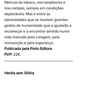
fábricas de tabaco, nos lavadouros e 
nos campos, sempre em condições 
deploráveis. Mas é entre as 
adversidades que se revelam grandes 
gestos de humanidade que a ajudarão a 
recomeçar e a encontrar sentido numa 
vida marcada pela coragem, pela 
reinvenção e pela esperança.
Publicado pela Porto Editora
PVP: 
22€
Heróis sem Glória