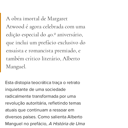
A obra imortal de Margaret 
Atwood é agora celebrada com uma 
edição especial do 40.º aniversário, 
que inclui um prefácio exclusivo do 
ensaísta e romancista premiado, e 
também crítico literário, Alberto 
Manguel.
Esta distopia teocrática traça o retrato 
inquietante de uma sociedade 
radicalmente transformada por uma 
revolução autoritária, refletindo temas 
atuais que continuam a ressoar em 
diversos países. Como salienta Alberto 
Manguel no prefácio, 
A História de Uma 