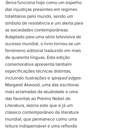
Serva
 funciona hoje como um espelho 
das injustiças presentes em regimes 
totalitários pelo mundo, sendo um 
símbolo de resistência e um alerta para 
as sociedades contemporâneas.
Adaptado para uma série televisiva de 
sucesso mundial, o livro tornou-se um 
fenómeno editorial traduzido em mais 
de quarenta línguas. Esta edição 
comemorativa apresenta também 
especificações técnicas distintas, 
incluindo ilustrações e 
sprayed edges-
Margaret Atwood, uma das escritoras 
mais aclamadas da atualidade e uma 
das favoritas ao Prémio Nobel de 
Literatura, assina este que é já um 
clássico contemporâneo da literatura 
mundial, que permanece como uma 
leitura indispensável e uma reflexão 