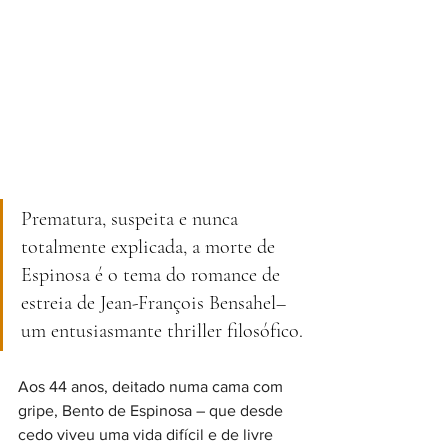
Prematura, suspeita e nunca 
totalmente explicada, a morte de 
Espinosa é o tema do romance de 
estreia de Jean-François Bensahel– 
um entusiasmante thriller filosófico.
Aos 44 anos, deitado numa cama com 
gripe, Bento de Espinosa – que desde 
cedo viveu uma vida difícil e de livre 