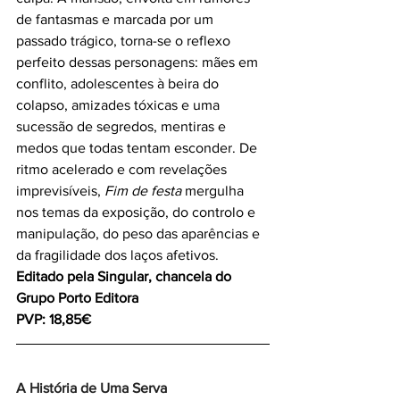
de fantasmas e marcada por um 
passado trágico, torna-se o reflexo 
perfeito dessas personagens: mães em 
conflito, adolescentes à beira do 
colapso, amizades tóxicas e uma 
sucessão de segredos, mentiras e 
medos que todas tentam esconder. De 
ritmo acelerado e com revelações 
imprevisíveis, 
Fim de festa 
mergulha 
nos temas da exposição, do controlo e 
manipulação, do peso das aparências e 
da fragilidade dos laços afetivos.
Editado pela Singular, chancela do 
Grupo Porto Editora
PVP: 18,85€
A História de Uma Serva