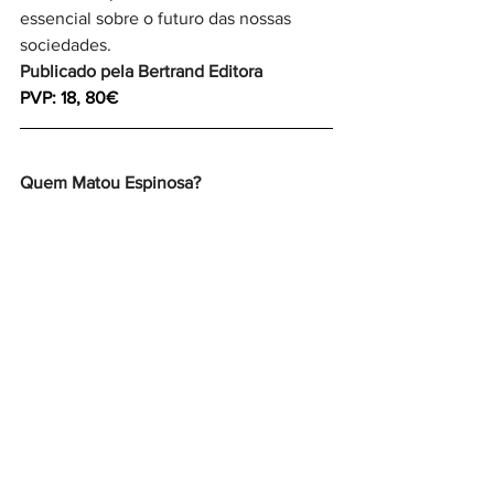
essencial sobre o futuro das nossas 
sociedades.
Publicado pela Bertrand Editora 
PVP: 18, 80€
Quem Matou Espinosa?