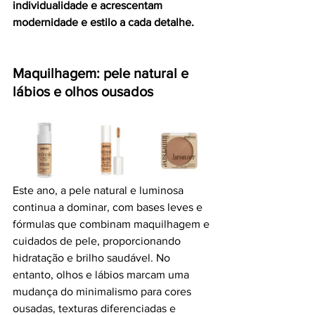
individualidade e acrescentam 
modernidade e estilo a cada detalhe.
Maquilhagem: pele natural e 
lábios e olhos ousados
Este ano, a pele natural e luminosa 
continua a dominar, com bases leves e 
fórmulas que combinam maquilhagem e 
cuidados de pele, proporcionando 
hidratação e brilho saudável. No 
entanto, olhos e lábios marcam uma 
mudança do minimalismo para cores 
ousadas, texturas diferenciadas e 