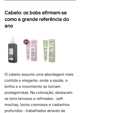
Cabelo: os bobs afirmam-se 
como a grande referência do 
ano
O cabelo assume uma abordagem mais 
contida e elegante, onde a saúde, o 
brilho e o movimento se tornam 
protagonistas. Na coloração, destacam-
se tons terrosos e refinados - soft 
mochas, loiros cremosos e castanhos 
profundos - trabalhados através de 