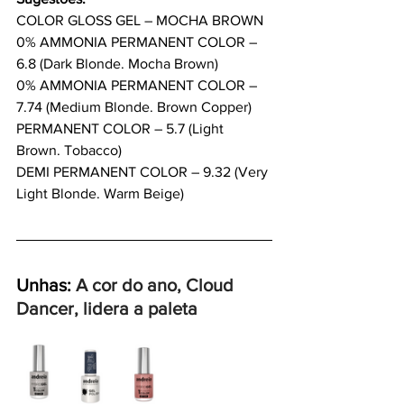
COLOR GLOSS GEL – MOCHA BROWN
0% AMMONIA PERMANENT COLOR – 
6.8 (Dark Blonde. Mocha Brown)
0% AMMONIA PERMANENT COLOR – 
7.74 (Medium Blonde. Brown Copper)
PERMANENT COLOR – 5.7 (Light 
Brown. Tobacco)
DEMI PERMANENT COLOR – 9.32 (Very 
Light Blonde. Warm Beige)
Unhas: 
A cor do ano, Cloud 
Dancer, lidera a paleta