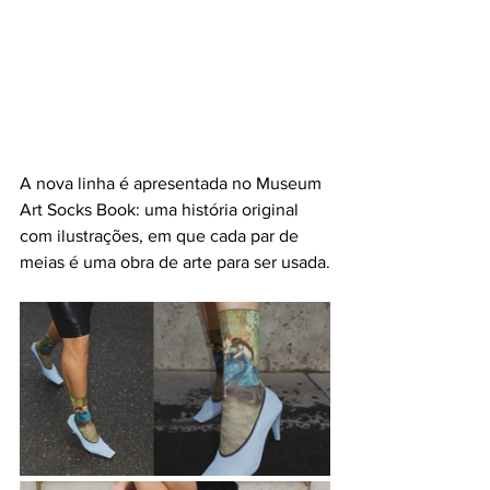
A nova linha é apresentada no Museum 
Art Socks Book: uma história original 
com ilustrações, em que cada par de 
meias é uma obra de arte para ser usada.