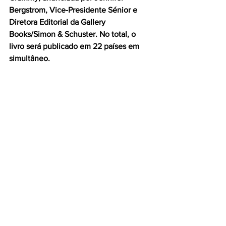
Bergstrom, Vice-Presidente Sénior e 
Diretora Editorial da Gallery 
Books/Simon & Schuster. No total, o 
livro será publicado em 22 países em 
simultâneo.