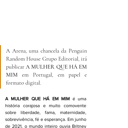
A Arena, uma chancela da Penguin 
Random House Grupo Editorial, irá 
publicar 
A MULHER QUE HÁ EM 
MIM 
em Portugal, em papel e 
formato digital.
A MULHER QUE HÁ EM MIM
 é uma 
história corajosa e muito comovente 
sobre liberdade, fama, maternidade, 
sobrevivência, fé e esperança. Em junho 
de 2021, o mundo inteiro ouvia Britney 