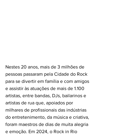
Nestes 20 anos, mais de 3 milhões de 
pessoas passaram pela Cidade do Rock 
para se divertir em família e com amigos 
e assistir às atuações de mais de 1.100 
artistas, entre bandas, DJs, bailarinos e 
artistas de rua que, apoiados por 
milhares de profissionais das indústrias 
do entretenimento, da música e criativa, 
foram maestros de dias de muita alegria 
e emoção. Em 2024, o Rock in Rio 