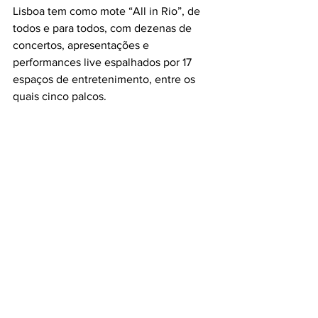
Lisboa tem como mote “All in Rio”, de 
todos e para todos, com dezenas de 
concertos, apresentações e 
performances live espalhados por 17 
espaços de entretenimento, entre os 
quais cinco palcos.