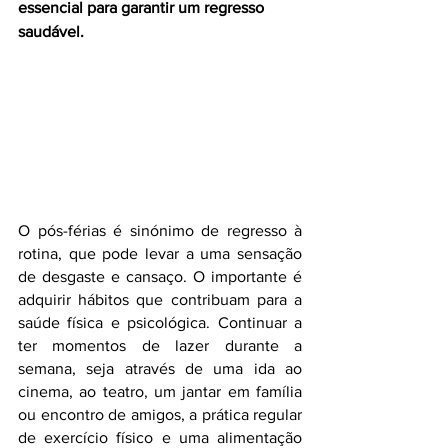
essencial para garantir um regresso 
saudável.
O pós-férias é sinónimo de regresso à 
rotina, que pode levar a uma sensação 
de desgaste e cansaço. O importante é 
adquirir hábitos que contribuam para a 
saúde física e psicológica. Continuar a 
ter momentos de lazer durante a 
semana, seja através de uma ida ao 
cinema, ao teatro, um jantar em família 
ou encontro de amigos, a prática regular 
de exercício físico e uma alimentação 