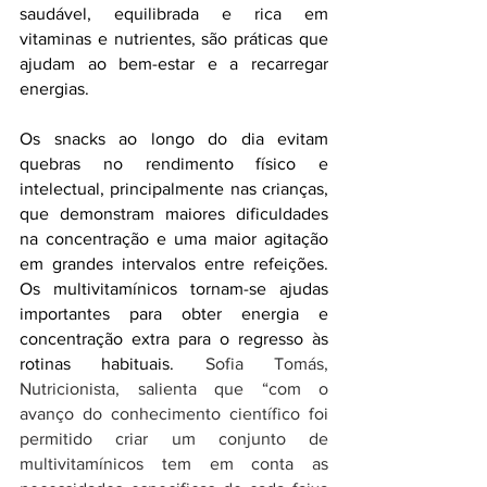
saudável, equilibrada e rica em 
vitaminas e nutrientes, são práticas que 
ajudam ao bem-estar e a recarregar 
energias.
Os snacks ao longo do dia evitam 
quebras no rendimento físico e 
intelectual, principalmente nas crianças, 
que demonstram maiores dificuldades 
na concentração e uma maior agitação 
em grandes intervalos entre refeições. 
Os multivitamínicos tornam-se ajudas 
importantes para obter energia e 
concentração extra para o regresso às 
rotinas habituais.
Sofia Tomás, 
Nutricionista, salienta que “com o 
avanço do conhecimento científico foi 
permitido criar um conjunto de 
multivitamínicos tem em conta as  