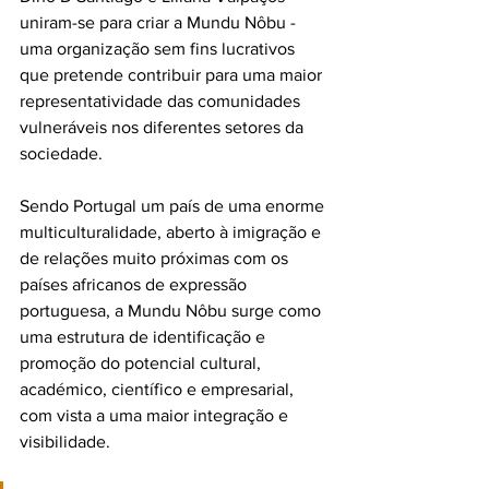
uniram-se para criar a Mundu Nôbu - 
uma organização sem fins lucrativos 
que pretende contribuir para uma maior 
representatividade das comunidades 
vulneráveis nos diferentes setores da 
sociedade.
Sendo Portugal um país de uma enorme 
multiculturalidade, aberto à imigração e 
de relações muito próximas com os 
países africanos de expressão 
portuguesa, a Mundu Nôbu surge como 
uma estrutura de identificação e 
promoção do potencial cultural, 
académico, científico e empresarial, 
com vista a uma maior integração e 
visibilidade.