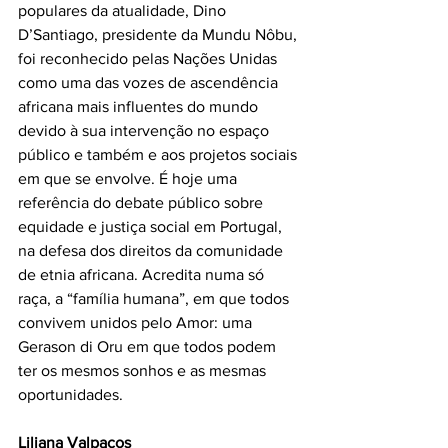
populares da atualidade, Dino 
D’Santiago, presidente da Mundu Nôbu, 
foi reconhecido pelas Nações Unidas 
como uma das vozes de ascendência 
africana mais influentes do mundo 
devido à sua intervenção no espaço 
público e também e aos projetos sociais 
em que se envolve. É hoje uma 
referência do debate público sobre 
equidade e justiça social em Portugal, 
na defesa dos direitos da comunidade 
de etnia africana. Acredita numa só 
raça, a “família humana”, em que todos 
convivem unidos pelo Amor: uma 
Gerason di Oru em que todos podem 
ter os mesmos sonhos e as mesmas 
oportunidades.
Liliana Valpaços