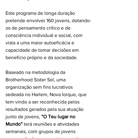
Este programa de longa duração 
pretende envolver 160 jovens, dotando-
os de pensamento crítico e de 
consciência individual e social, com 
vista a uma maior autoeficácia e 
capacidade de tomar decisões em 
benefício próprio e da sociedade.
Baseado na metodologia da 
Brotherhood Sister Sol, uma 
organização sem fins lucrativos 
sedeada no Harlem, Nova Iorque, que 
tem vindo a ser reconhecida pelos 
resultados gerados pela sua atuação 
junto de jovens, 
“O Teu lugar no 
Mundo”
 terá reuniões e atividades 
semanais, com grupos de jovens 