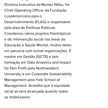
Diretora executiva da Mundu Nôbu, foi 
Chief Operating Officer da Fundação 
LusoAmericana para o 
Desenvolvimento (FLAD) e responsável 
pela área de Políticas Públicas. 
Coordenou vários projetos filantrópicos 
e de intervenção social nas áreas da 
Educação e Saúde Mental, muitos deles 
em parceria com outras organizações. É 
mestre em Gestão (ISCTE) e tem 
formação em Data Analytics and Impact 
for Non Profit pela Northwestern 
University e em Corporate Sustainability 
Management pela Yale School of 
Management. Acredita que a equidade 
racial só será alcançada quando todos 
se mobilizarem.