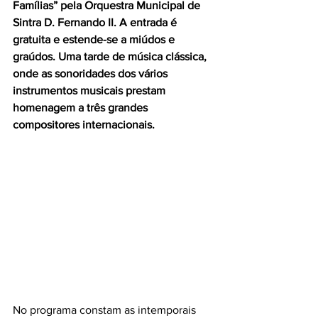
Famílias” pela Orquestra Municipal de 
Sintra D. Fernando II. A entrada é 
gratuita e estende-se a miúdos e 
graúdos. Uma tarde de música clássica, 
onde as sonoridades dos vários 
instrumentos musicais prestam 
homenagem a três grandes 
compositores internacionais.
No programa constam as intemporais 