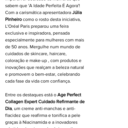
sabem que 'A Idade Perfeita É Agora'! 
Com a carismática apresentadora 
Júlia 
Pinheiro 
como o rosto desta iniciativa, 
L'Oréal Paris preparou uma feira 
exclusiva e inspiradora, pensada 
especialmente para mulheres com mais 
de 50 anos. Mergulhe num mundo de 
cuidados de skincare, haircare, 
coloração e make-up , com produtos e 
inovações que realçam a beleza natural 
e promovem o bem-estar, celebrando 
cada fase da vida com confiança.
Entre os destaques está o
 Age Perfect 
Collagen Expert Cuidado Refirmante de 
Dia
, um creme anti-manchas e anti-
flacidez que reafirma e tonifica a pele 
graças à Niacinamida e a inovadores 