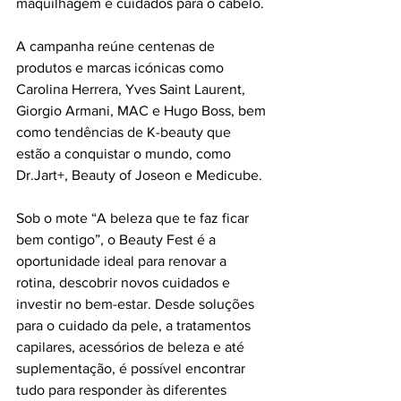
maquilhagem e cuidados para o cabelo.
A campanha reúne centenas de 
produtos e marcas icónicas como 
Carolina Herrera, Yves Saint Laurent, 
Giorgio Armani, MAC e Hugo Boss, bem 
como tendências de K-beauty que 
estão a conquistar o mundo, como 
Dr.Jart+, Beauty of Joseon e Medicube.
Sob o mote “A beleza que te faz ficar 
bem contigo”, o Beauty Fest é a 
oportunidade ideal para renovar a 
rotina, descobrir novos cuidados e 
investir no bem-estar. Desde soluções 
para o cuidado da pele, a tratamentos 
capilares, acessórios de beleza e até 
suplementação, é possível encontrar 
tudo para responder às diferentes 