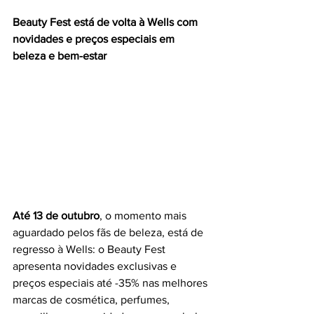
Beauty Fest está de volta à Wells com 
novidades e preços especiais em 
beleza e bem-estar
Até 13 de outubro
, o momento mais 
aguardado pelos fãs de beleza, está de 
regresso à Wells: o Beauty Fest 
apresenta novidades exclusivas e 
preços especiais até -35% nas melhores 
marcas de cosmética, perfumes, 