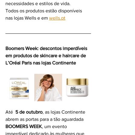
necessidades e estilos de vida.
Todos os produtos estão disponíveis 
nas lojas Wells e em 
wells.pt
Boomers Week: descontos imperdíveis 
em produtos de skincare e haircare de 
L’Oréal Paris nas lojas Continente
Até 
 5 de outubro
, as lojas Continente 
abrem as portas para a tão aguardada 
BOOMERS WEEK
, um evento 
imperdível dedicado às mulheres que 