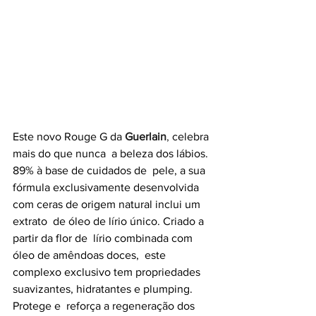
Este novo Rouge G da 
Guerlain
,
 celebra 
mais do que nunca  a beleza dos lábios. 
89% à base de cuidados de  pele, a sua 
fórmula exclusivamente desenvolvida  
com ceras de origem natural inclui um 
extrato  de óleo de lírio único. Criado a 
partir da flor de  lírio combinada com 
óleo de amêndoas doces,  este 
complexo exclusivo tem propriedades  
suavizantes, hidratantes e plumping. 
Protege e  reforça a regeneração dos 