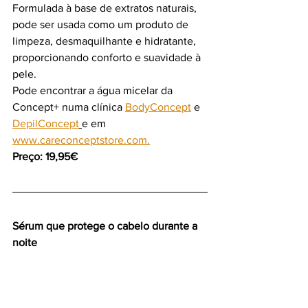
Formulada à base de extratos naturais, 
pode
 ser usada como um produto de 
limpeza, desmaquilhante e hidratante, 
proporcionando conforto e suavidade à 
pele.
Pode encontrar a água micelar da 
Concept+ numa clínica
BodyConcept
 e 
DepilConcept
e em 
www.careconceptstore.com
.
Preço: 
19,95€    
Sérum que protege o cabelo durante a 
noite