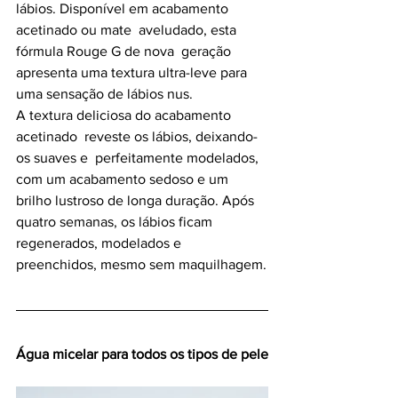
lábios. Disponível em acabamento 
acetinado ou mate  aveludado, esta 
fórmula Rouge G de nova  geração 
apresenta uma textura ultra-leve para 
uma sensação de lábios nus. 
A textura deliciosa do acabamento 
acetinado  reveste os lábios, deixando-
os suaves e  perfeitamente modelados, 
com um acabamento sedoso e um 
brilho lustroso de longa duração. Após 
quatro semanas, os lábios ficam 
regenerados, modelados e 
preenchidos, mesmo sem maquilhagem.
Água micelar para todos os tipos de pele