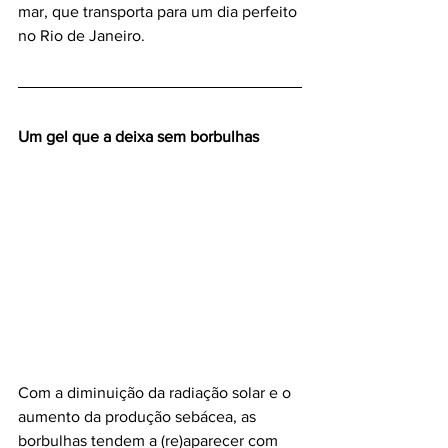
mar, que transporta para um dia perfeito 
no Rio de Janeiro.
Um gel que a deixa sem borbulhas
Com a diminuição da radiação solar e o 
aumento da produção sebácea, as 
borbulhas tendem a (re)aparecer com 