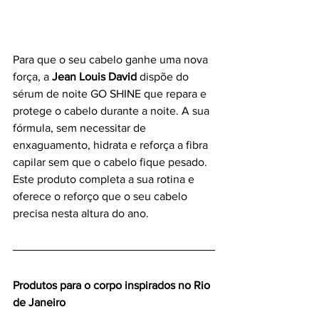
Para que o seu cabelo ganhe uma nova 
força, a 
Jean Louis David
 dispõe do 
sérum de noite GO SHINE que repara e 
protege o cabelo durante a noite. A sua 
fórmula, sem necessitar de 
enxaguamento, hidrata e reforça a fibra 
capilar sem que o cabelo fique pesado. 
Este produto completa a sua rotina e 
oferece o reforço que o seu cabelo 
precisa nesta altura do ano.
Produtos para o corpo inspirados no Rio 
de Janeiro