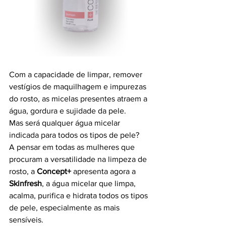
Com a capacidade de limpar, remover 
vestígios de maquilhagem e impurezas 
do rosto, as micelas presentes atraem a 
água, gordura e sujidade da pele.
Mas será qualquer água micelar 
indicada para todos os tipos de pele?
A pensar em todas as mulheres que 
procuram a versatilidade na limpeza de 
rosto, a 
Concept+
 apresenta agora a
Skinfresh
, a água micelar que limpa, 
acalma, purifica e hidrata todos os tipos 
de pele, especialmente as mais 
sensíveis.