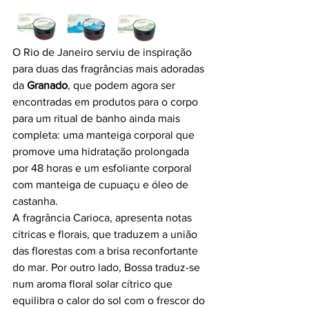
O Rio de Janeiro serviu de inspiração 
para duas das fragrâncias mais adoradas 
da 
Granado
, que podem agora ser 
encontradas em produtos para o corpo 
para um ritual de banho ainda mais 
completa: 
uma manteiga corporal que 
promove uma hidratação prolongada 
por 48 horas e um esfoliante corporal 
com manteiga de cupuaçu e óleo de 
castanha.
A fragrância Carioca, apresenta notas 
cítricas e florais, que traduzem a união 
das florestas com a brisa reconfortante 
do mar. Por outro lado, Bossa traduz-se 
num aroma floral solar cítrico que 
equilibra o calor do sol com o frescor do 