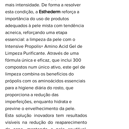
mais intensidade
. De
 forma a resolver 
esta condição, a 
Esthederm
 reforça a 
importância do uso de produtos 
adequados à pele mista com tendência 
acneica, reforçando uma etapa 
essencial: a limpeza da pele com o 
Intensive Propolis+ Amino Acid Gel de 
Limpeza Purificante. Através de uma 
fórmula única e eficaz, que inclui 300 
compostos num único ativo, este gel de 
limpeza combina os benefícios do 
própolis com os aminoácidos essenciais 
para a higiene diária do rosto, que 
proporciona a redução das 
imperfeições, enquanto hidrata e 
previne o envelhecimento da pele. 
Esta solução inovadora tem resultados 
visíveis na redução do reaparecimento 