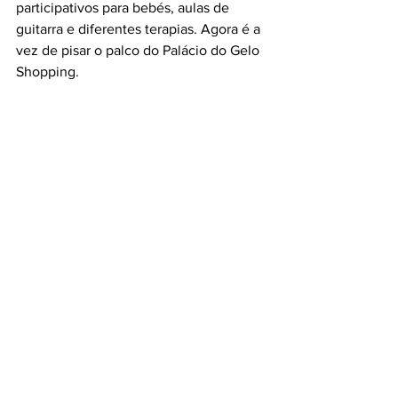
participativos para bebés, aulas de 
guitarra e diferentes terapias. Agora é a 
vez de pisar o palco do Palácio do Gelo 
Shopping.