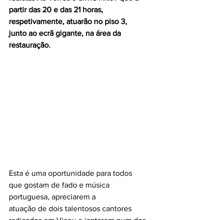
partir das 20 e das 21 horas, 
respetivamente, atuarão no piso 3, 
junto ao ecrã gigante, na área da 
restauração.
Esta é uma oportunidade para todos 
que gostam de fado e música 
portuguesa, apreciarem a
atuação de dois talentosos cantores 