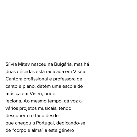
Sílvia Mitev nasceu na Bulgária, mas há 
duas décadas está radicada em Viseu. 
Cantora profissional e professora de 
canto e piano, detém uma escola de 
música em Viseu, onde
leciona. Ao mesmo tempo, dá voz a 
vários projetos musicais, tendo 
descoberto o fado desde
que chegou a Portugal, dedicando-se 
de “corpo e alma” a este género 