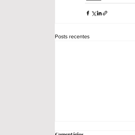
Posts recentes
Comentários