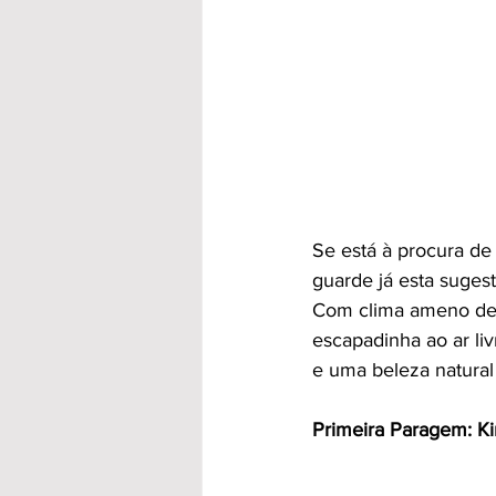
Se está à procura de 
guarde já esta sugest
Com clima ameno de m
escapadinha ao ar liv
e uma beleza natural
Primeira Paragem: Ki