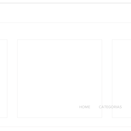
HOME
CATEGORIAS