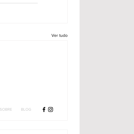
Ver tudo
SOBRE
BLOG