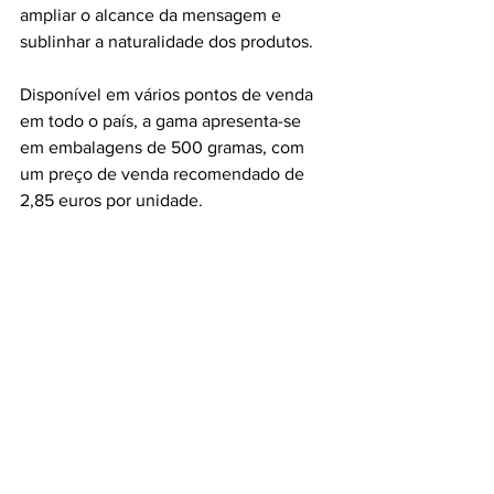
ampliar o alcance da mensagem e 
sublinhar a naturalidade dos produtos.
Disponível em vários pontos de venda 
em todo o país, a gama apresenta-se 
em embalagens de 500 gramas, com 
um preço de venda recomendado de 
2,85 euros por unidade.