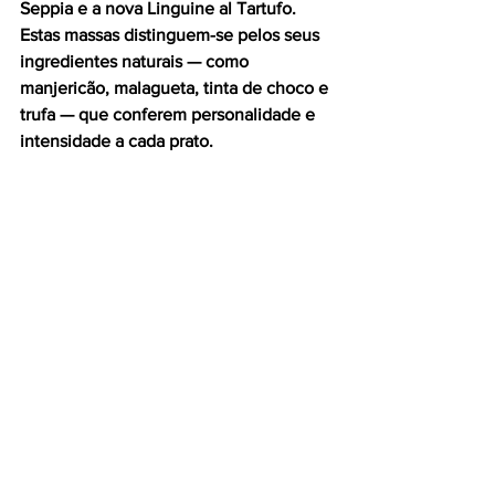
Seppia e a nova Linguine al Tartufo. 
Estas massas distinguem-se pelos seus 
ingredientes naturais — como 
manjericão, malagueta, tinta de choco e 
trufa — que conferem personalidade e 
intensidade a cada prato.