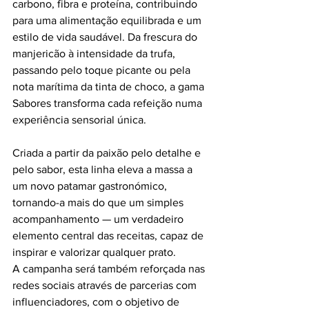
carbono, fibra e proteína, contribuindo 
para uma alimentação equilibrada e um 
estilo de vida saudável. Da frescura do 
manjericão à intensidade da trufa, 
passando pelo toque picante ou pela 
nota marítima da tinta de choco, a gama 
Sabores transforma cada refeição numa 
experiência sensorial única.
Criada a partir da paixão pelo detalhe e 
pelo sabor, esta linha eleva a massa a 
um novo patamar gastronómico, 
tornando-a mais do que um simples 
acompanhamento — um verdadeiro 
elemento central das receitas, capaz de 
inspirar e valorizar qualquer prato.
A campanha será também reforçada nas 
redes sociais através de parcerias com 
influenciadores, com o objetivo de 