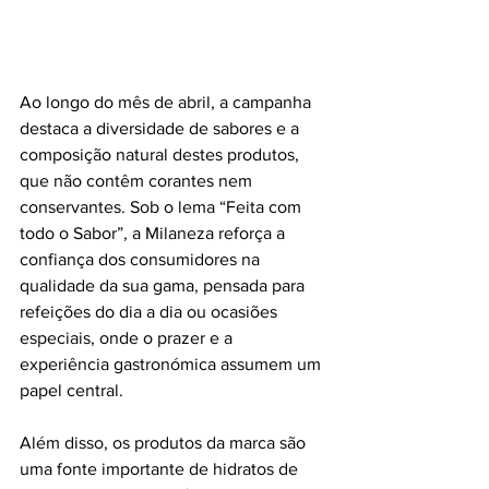
Ao longo do mês de abril, a campanha 
destaca a diversidade de sabores e a 
composição natural destes produtos, 
que não contêm corantes nem 
conservantes. Sob o lema “Feita com 
todo o Sabor”, a Milaneza reforça a 
confiança dos consumidores na 
qualidade da sua gama, pensada para 
refeições do dia a dia ou ocasiões 
especiais, onde o prazer e a 
experiência gastronómica assumem um 
papel central.
Além disso, os produtos da marca são 
uma fonte importante de hidratos de 