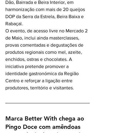
Dão, Bairrada e Beira Interior, em 
harmonização com mais de 20 queijos 
DOP da Serra da Estrela, Beira Baixa e 
Rabaçal.
O evento, de acesso livre no Mercado 2 
de Maio, inclui ainda masterclasses, 
provas comentadas e degustações de 
produtos regionais como mel, azeite, 
enchidos, ostras e chocolates. A 
iniciativa pretende promover a 
identidade gastronómica da Região 
Centro e reforçar a ligação entre 
produtores, território e visitantes.
Marca Better With chega ao 
Pingo Doce com amêndoas 