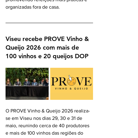
organizadas fora de casa.
Viseu recebe PROVE Vinho & 
Queijo 2026 com mais de 
100 vinhos e 20 queijos DOP
O PROVE Vinho & Queijo 2026 realiza-
se em Viseu nos dias 29, 30 e 31 de 
maio, reunindo cerca de 40 produtores 
e mais de 100 vinhos das regiões do 