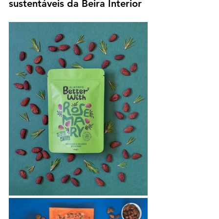
sustentáveis da Beira Interior