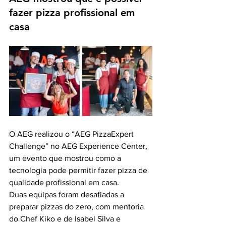
fazer pizza profissional em 
casa
O AEG realizou o “AEG PizzaExpert 
Challenge” no AEG Experience Center, 
um evento que mostrou como a 
tecnologia pode permitir fazer pizza de 
qualidade profissional em casa.
Duas equipas foram desafiadas a 
preparar pizzas do zero, com mentoria 
do Chef Kiko e de Isabel Silva e 