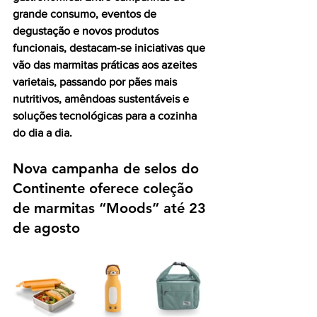
grande consumo, eventos de 
degustação e novos produtos 
funcionais, destacam-se iniciativas que 
vão das marmitas práticas aos azeites 
varietais, passando por pães mais 
nutritivos, amêndoas sustentáveis e 
soluções tecnológicas para a cozinha 
do dia a dia. 
Nova campanha de selos do 
Continente oferece coleção 
de marmitas “Moods” até 23 
de agosto