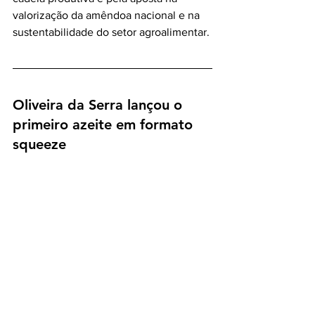
valorização da amêndoa nacional e na 
sustentabilidade do setor agroalimentar.
Oliveira da Serra lançou o 
primeiro azeite em formato 
squeeze  