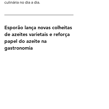
culinária no dia a dia.
Esporão lança novas colheitas 
de azeites varietais e reforça 
papel do azeite na 
gastronomia