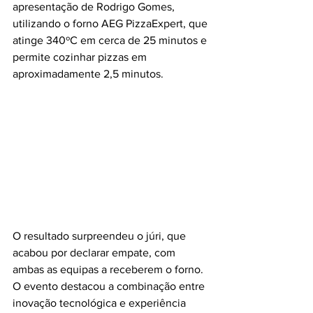
apresentação de Rodrigo Gomes, 
utilizando o forno AEG PizzaExpert, que 
atinge 340ºC em cerca de 25 minutos e 
permite cozinhar pizzas em 
aproximadamente 2,5 minutos.
O resultado surpreendeu o júri, que 
acabou por declarar empate, com 
ambas as equipas a receberem o forno. 
O evento destacou a combinação entre 
inovação tecnológica e experiência 