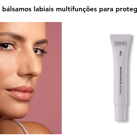
álsamos labiais multifunções para protege