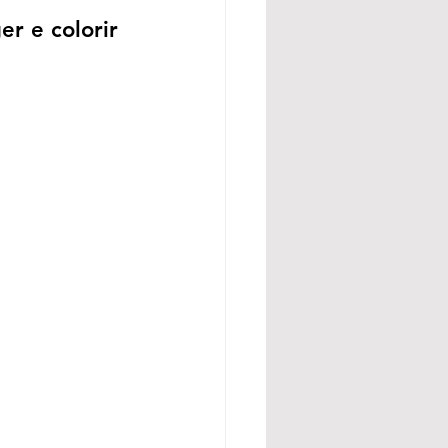
r e colorir