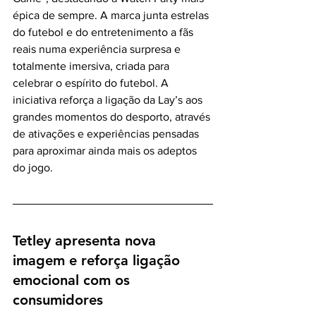
épica de sempre. A marca junta estrelas 
do futebol e do entretenimento a fãs 
reais numa experiência surpresa e 
totalmente imersiva, criada para 
celebrar o espírito do futebol. A 
iniciativa reforça a ligação da Lay’s aos 
grandes momentos do desporto, através 
de ativações e experiências pensadas 
para aproximar ainda mais os adeptos 
do jogo.
Tetley apresenta nova 
imagem e reforça ligação 
emocional com os 
consumidores