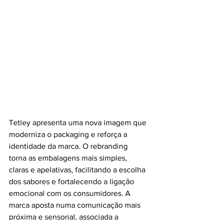
Tetley apresenta uma nova imagem que 
moderniza o packaging e reforça a 
identidade da marca. O rebranding 
torna as embalagens mais simples, 
claras e apelativas, facilitando a escolha 
dos sabores e fortalecendo a ligação 
emocional com os consumidores. A 
marca aposta numa comunicação mais 
próxima e sensorial, associada a 