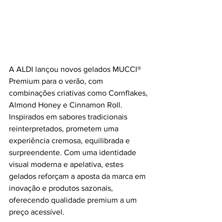
A ALDI lançou novos gelados MUCCI® 
Premium para o verão, com 
combinações criativas como Cornflakes, 
Almond Honey e Cinnamon Roll. 
Inspirados em sabores tradicionais 
reinterpretados, prometem uma 
experiência cremosa, equilibrada e 
surpreendente. Com uma identidade 
visual moderna e apelativa, estes 
gelados reforçam a aposta da marca em 
inovação e produtos sazonais, 
oferecendo qualidade premium a um 
preço acessível.