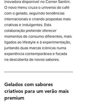
inovadora disponível no Corner Santini. 
O novo menu cruza o universo do café 
com o gelado, seguindo tendências 
internacionais e criando propostas mais 
criativas e indulgentes. Esta 
colaboração pretende oferecer 
momentos de consumo diferentes, mais 
ligados ao lifestyle e à experimentação, 
juntando duas marcas icónicas numa 
experiência contemporânea e focada 
na descoberta de novos sabores.
Gelados com sabores 
criativos para um verão mais 
premium