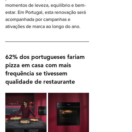
momentos de leveza, equilíbrio e bem-
estar. Em Portugal, esta renovação será 
acompanhada por campanhas e 
ativações de marca ao longo do ano.
62% dos portugueses fariam 
pizza em casa com mais 
frequência se tivessem 
qualidade de restaurante