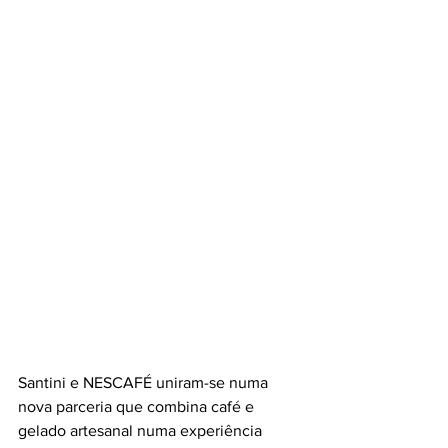
Santini e NESCAFÉ uniram-se numa 
nova parceria que combina café e 
gelado artesanal numa experiência 