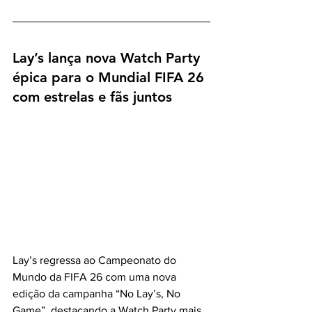
Lay’s lança nova Watch Party 
épica para o Mundial FIFA 26 
com estrelas e fãs juntos
Lay’s regressa ao Campeonato do 
Mundo da FIFA 26 com uma nova 
edição da campanha “No Lay’s, No 
Game”, destacando a Watch Party mais 