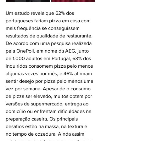
Um estudo revela que 62% dos 
portugueses fariam pizza em casa com 
mais frequência se conseguissem 
resultados de qualidade de restaurante. 
De acordo com uma pesquisa realizada 
pela OnePoll, em nome da AEG, junto 
de 1.000 adultos em Portugal, 63% dos 
inquiridos consomem pizza pelo menos 
algumas vezes por mês, e 46% afirmam 
sentir desejo por pizza pelo menos uma 
vez por semana. 
Apesar de o consumo 
de pizza ser elevado, muitos optam por 
versões de supermercado, entrega ao 
domicílio ou enfrentam dificuldades na 
preparação caseira. Os principais 
desafios estão na massa, na textura e 
no tempo de cozedura. Ainda assim, 