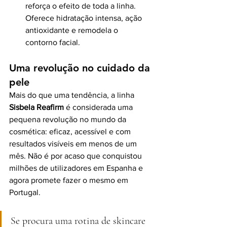
reforça o efeito de toda a linha. 
Oferece hidratação intensa, ação 
antioxidante e remodela o 
contorno facial.
Uma revolução no cuidado da 
pele
Mais do que uma tendência, a linha 
Sisbela Reafirm
 é considerada uma 
pequena revolução no mundo da 
cosmética: eficaz, acessível e com 
resultados visíveis em menos de um 
mês. Não é por acaso que conquistou 
milhões de utilizadores em Espanha e 
agora promete fazer o mesmo em 
Portugal.
Se procura uma rotina de skincare 