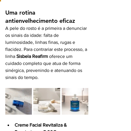
Uma rotina 
antienvelhecimento eficaz
A pele do rosto é a primeira a denunciar 
os sinais da idade: falta de 
luminosidade, linhas finas, rugas e 
flacidez. Para contrariar este processo, a 
linha 
Sisbela Reafirm
 oferece um 
cuidado completo que atua de forma 
sinérgica, prevenindo e atenuando os 
sinais do tempo.
Creme Facial Revitaliza & 