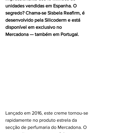
unidades vendidas em Espanha. O 
segredo? Chama-se Sisbela Reafirm, é 
desenvolvido pela Silicoderm e está 
disponível em exclusivo no 
Mercadona — também em Portugal.
Lançado em 2016, este creme tornou-se 
rapidamente no produto estrela da 
secção de perfumaria do Mercadona. O 