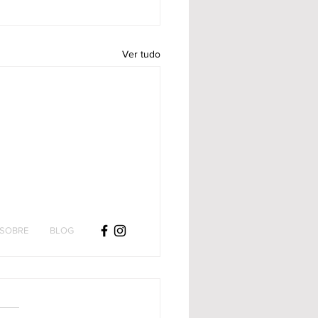
Ver tudo
SOBRE
BLOG