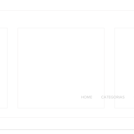
HOME
CATEGORIAS