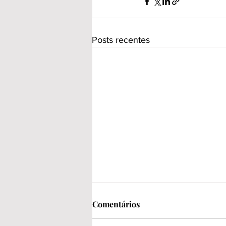
Posts recentes
Comentários