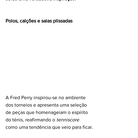
Polos, calções e saias plissadas
A Fred Perry inspirou-se no ambiente 
dos torneios e apresenta uma seleção 
de peças que homenageiam o espírito 
do ténis, reafirmando o 
tenniscore
como uma tendência que veio para ficar.