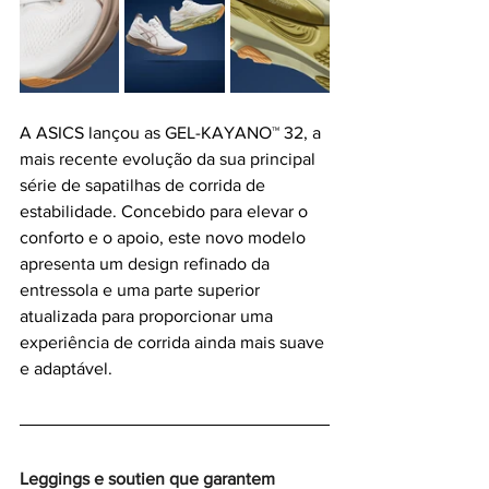
A ASICS lançou as GEL-KAYANO™ 32, a 
mais recente evolução da sua principal 
série de sapatilhas de corrida de 
estabilidade. Concebido para elevar o 
conforto e o apoio, este novo modelo 
apresenta um design refinado da 
entressola e uma parte superior 
atualizada para proporcionar uma 
experiência de corrida ainda mais suave 
e adaptável.
Leggings e soutien que garantem 