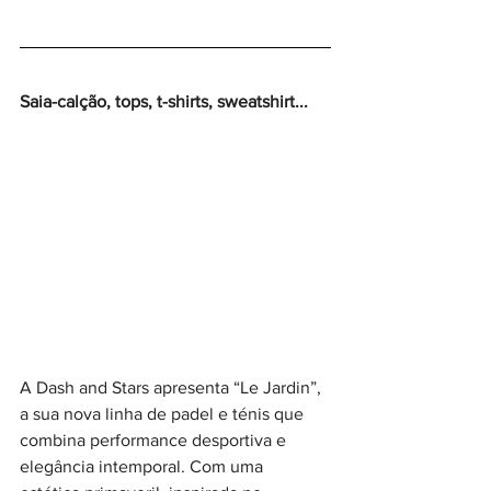
Saia-calção, tops, t-shirts, sweatshirt...
A Dash and Stars apresenta “Le Jardin”, 
a sua nova linha de padel e ténis que 
combina performance desportiva e 
elegância intemporal. Com uma 