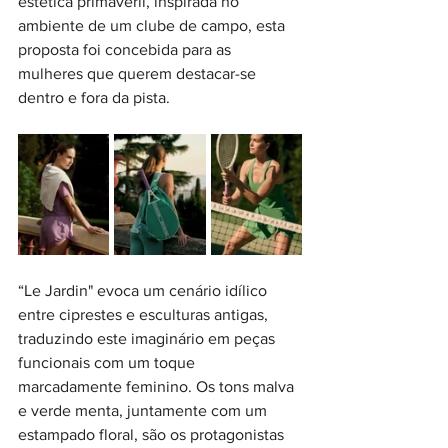
estética primaveril, inspirada no 
ambiente de um clube de campo, esta 
proposta foi concebida para as 
mulheres que querem destacar-se 
dentro e fora da pista.
“Le Jardin" evoca um cenário idílico 
entre ciprestes e esculturas antigas, 
traduzindo este imaginário em peças 
funcionais com um toque 
marcadamente feminino. Os tons malva 
e verde menta, juntamente com um 
estampado floral, são os protagonistas 