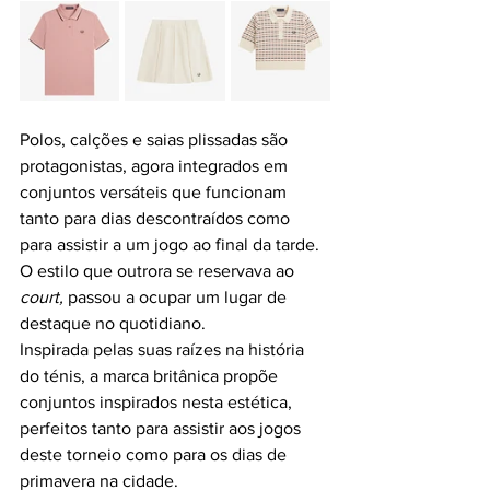
Polos, calções e saias plissadas são 
protagonistas, agora integrados em 
conjuntos versáteis que funcionam 
tanto para dias descontraídos como 
para assistir a um jogo ao final da tarde. 
O estilo que outrora se reservava ao 
court, 
passou a ocupar um lugar de 
destaque no quotidiano.
Inspirada pelas suas raízes na história 
do ténis, a marca britânica propõe 
conjuntos inspirados nesta estética, 
perfeitos tanto para assistir aos jogos 
deste torneio como para os dias de 
primavera na cidade.