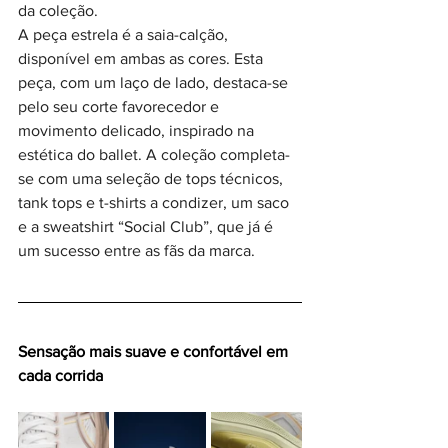
da coleção. 
A peça estrela é a saia-calção, 
disponível em ambas as cores. Esta 
peça, com um laço de lado, destaca-se 
pelo seu corte favorecedor e 
movimento delicado, inspirado na 
estética do ballet. A coleção completa-
se com uma seleção de tops técnicos, 
tank tops e t-shirts a condizer, um saco 
e a sweatshirt “Social Club”, que já é 
um sucesso entre as fãs da marca.
Sensação mais suave e confortável em 
cada corrida