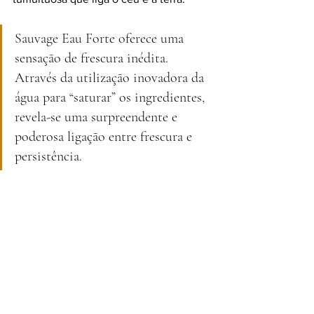
Sauvage Eau Forte oferece uma 
sensação de frescura inédita. 
Através da utilização inovadora da 
água para “saturar” os ingredientes, 
revela-se uma surpreendente e 
poderosa ligação entre frescura e 
persistência.