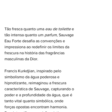
Tão fresca quanto uma 
eau de toilette
 e 
tão intensa quanto um 
parfum
, Sauvage 
Eau Forte desafia as convenções e 
impressiona ao redefinir os limites da 
frescura na história das fragrâncias 
masculinas da Dior.
Francis Kurkdjian, inspirado pelo 
simbolismo da água poderosa e 
hipnotizante, reimaginou a frescura 
característica de Sauvage, capturando o 
poder e a profundidade da água, que é 
tanto vital quanto simbólica, onde 
forças opostas encontram harmonia. 