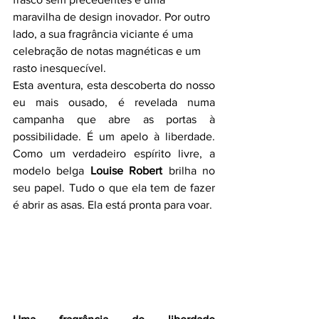
maravilha de design inovador. Por outro 
lado, a sua fragrância viciante é uma 
celebração de notas magnéticas e um 
rasto inesquecível.
Esta aventura, esta descoberta do nosso 
eu mais ousado, é revelada numa 
campanha que abre as portas à 
possibilidade. É um apelo à liberdade. 
Como um verdadeiro espírito livre, a 
modelo belga 
Louise Robert 
brilha no 
seu papel. Tudo o que ela tem de fazer 
é abrir as asas. Ela está pronta para voar.