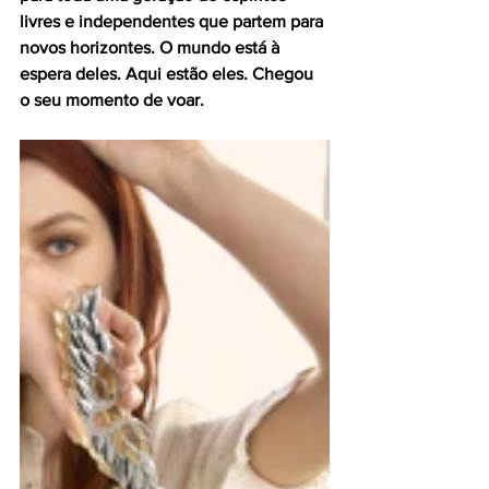
livres e independentes que partem para 
novos horizontes. O mundo está à 
espera deles. Aqui estão eles. Chegou 
o seu momento de voar.