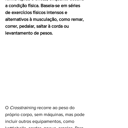
a condição física. Baseia-se em séries 
de exercícios físicos intensos e 
alternativos à musculação, como remar, 
correr, pedalar, saltar à corda ou 
levantamento de pesos. 
O 
Crosstraining
 recorre ao peso do 
próprio corpo, sem máquinas, mas pode 
incluir outros equipamentos, como 