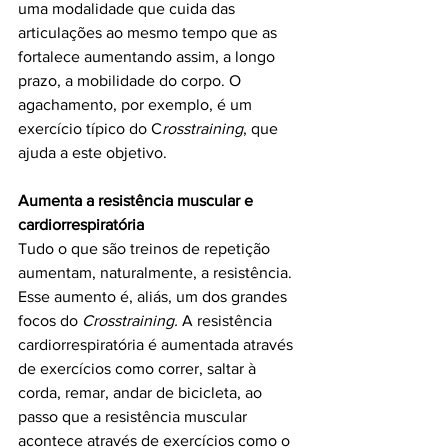
uma modalidade que cuida das 
articulações ao mesmo tempo que as 
fortalece aumentando assim, a longo 
prazo, a mobilidade do corpo. O 
agachamento, por exemplo, é um 
exercício típico do C
rosstraining
, que 
ajuda a este objetivo. 
Aumenta a resistência muscular e 
cardiorrespiratória
Tudo o que são treinos de repetição 
aumentam, naturalmente, a resistência. 
Esse aumento é, aliás, um dos grandes 
focos do
 Crosstraining.
 A resistência 
cardiorrespiratória é aumentada através 
de exercícios como correr, saltar à 
corda, remar, andar de bicicleta, ao 
passo que a resistência muscular 
acontece através de exercícios como o 