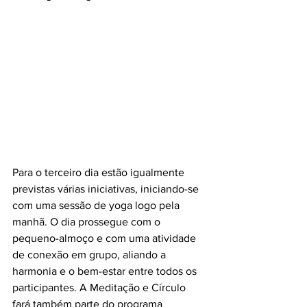
Para o terceiro dia estão igualmente 
previstas várias iniciativas, iniciando-se 
com uma sessão de yoga logo pela 
manhã. O dia prossegue com o 
pequeno-almoço e com uma atividade 
de conexão em grupo, aliando a 
harmonia e o bem-estar entre todos os 
participantes. A Meditação e Círculo 
fará também parte do programa 