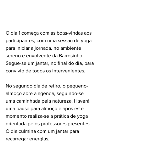
O dia 1 começa com as boas-vindas aos 
participantes, com uma sessão de yoga 
para iniciar a jornada, no ambiente 
sereno e envolvente da Barrosinha. 
Segue-se um jantar, no final do dia, para 
convívio de todos os intervenientes.
No segundo dia de retiro, o pequeno-
almoço abre a agenda, seguindo-se 
uma caminhada pela natureza. Haverá 
uma pausa para almoço e após este 
momento realiza-se a prática de yoga 
orientada pelos professores presentes. 
O dia culmina com um jantar para 
recarregar energias.