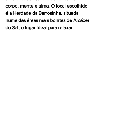
corpo, mente e alma. O local escolhido 
é a Herdade da Barrosinha, situada 
numa das áreas mais bonitas de Alcácer 
do Sal, o lugar ideal para relaxar.