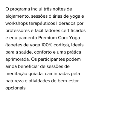
O programa inclui três noites de 
alojamento, sessões diárias de yoga e 
workshops terapêuticos liderados por 
professores e facilitadores certificados 
e equipamento Premium Corc Yoga 
(tapetes de yoga 100% cortiça), ideais 
para a saúde, conforto e uma prática 
aprimorada. Os participantes podem 
ainda beneficiar de sessões de 
meditação guiada, caminhadas pela 
natureza e atividades de bem-estar 
opcionais.