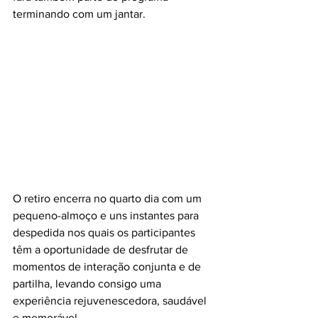
terminando com um jantar.
O retiro encerra no quarto dia com um 
pequeno-almoço e uns instantes para 
despedida nos quais os participantes 
têm a oportunidade de desfrutar de 
momentos de interação conjunta e de 
partilha, levando consigo uma 
experiência rejuvenescedora, saudável 
e memorável.