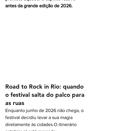
antes da grande edição de 2026.
Road to Rock in Rio: quando 
o festival salta do palco para 
as ruas
Enquanto junho de 2026 não chega, o 
festival decidiu levar a sua magia 
diretamente às cidades.O itinerário 