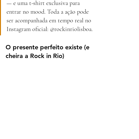
— e uma t-shirt exclusiva para 
entrar no mood. Toda a ação pode 
ser acompanhada em tempo real no 
Instagram oficial: @rockinriolisboa.
O presente perfeito existe (e 
cheira a Rock in Rio)