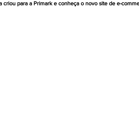
a criou para a Primark e conheça o novo site de e-comme