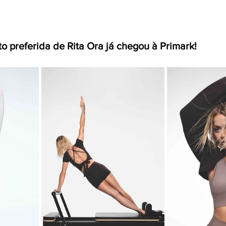
o preferida de Rita Ora já chegou à Primark!