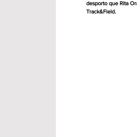
desporto que Rita Or
Track&Field.