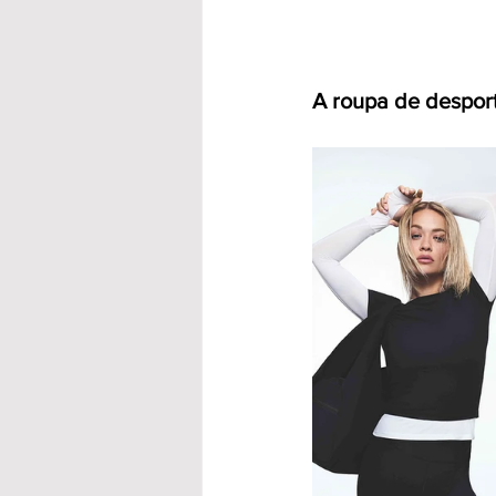
A roupa de desport