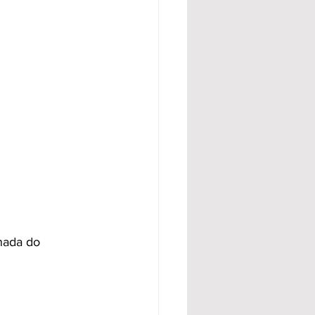
nada do 