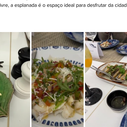
ivre, a esplanada é o espaço ideal para desfrutar da cida