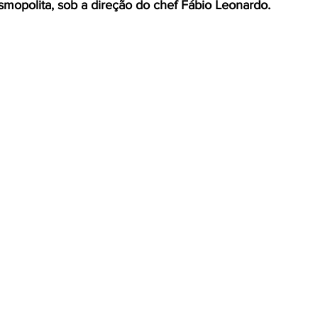
opolita, sob a direção do chef Fábio Leonardo.