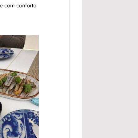
de com conforto 