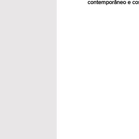
contemporâneo e cosm