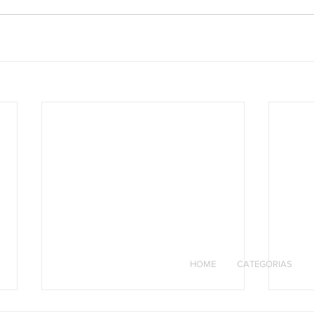
HOME
CATEGORIAS