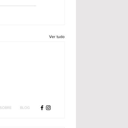
Ver tudo
SOBRE
BLOG