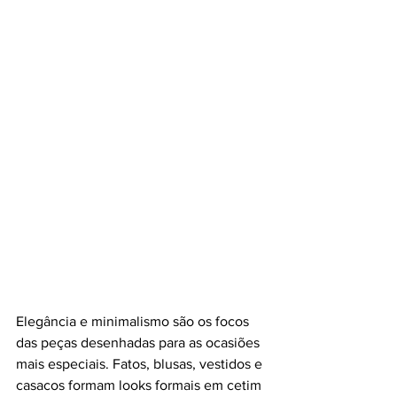
Elegância e minimalismo são os focos 
das peças desenhadas para as ocasiões 
mais especiais. Fatos, blusas, vestidos e 
casacos formam looks formais em cetim 