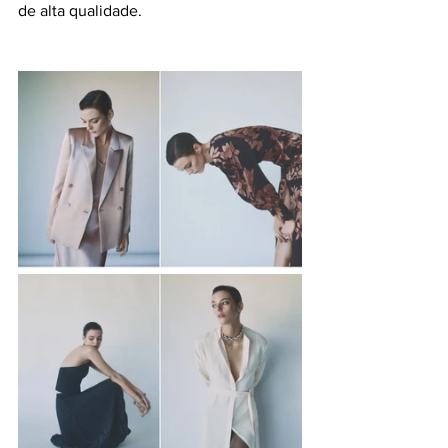
de alta qualidade.