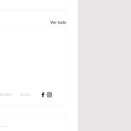
Ver tudo
SOBRE
BLOG