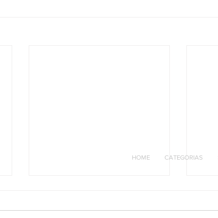
HOME
CATEGORIAS