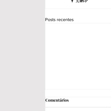
Posts recentes
Comentários