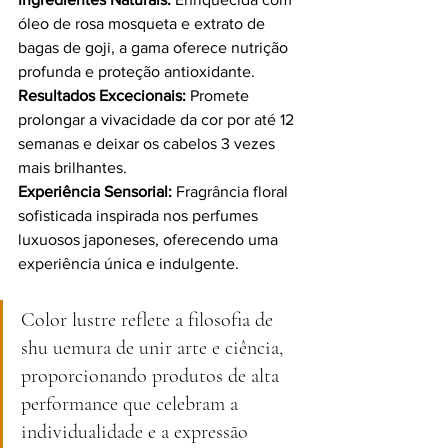
óleo de rosa mosqueta e extrato de 
bagas de goji, a gama oferece nutrição 
profunda e proteção antioxidante.
Resultados Excecionais:
 Promete 
prolongar a vivacidade da cor por até 12 
semanas e deixar os cabelos 3 vezes 
mais brilhantes.
Experiência Sensorial:
 Fragrância floral 
sofisticada inspirada nos perfumes 
luxuosos japoneses, oferecendo uma 
experiência única e indulgente.
Color lustre reflete a filosofia de 
shu uemura de unir arte e ciência, 
proporcionando produtos de alta 
performance que celebram a 
individualidade e a expressão 