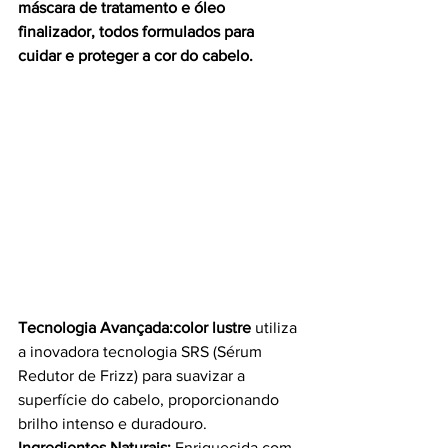
máscara de tratamento e óleo 
finalizador, todos formulados para 
cuidar e proteger a cor do cabelo.
Tecnologia Avançada:color lustre
 utiliza 
a inovadora tecnologia SRS (Sérum 
Redutor de Frizz) para suavizar a 
superfície do cabelo, proporcionando 
brilho intenso e duradouro.
Ingredientes Naturais:
 Enriquecida com 