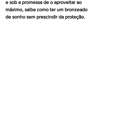
e sob a promessa de o aproveitar ao 
máximo, saiba como ter um bronzeado 
de sonho sem prescindir da proteção.