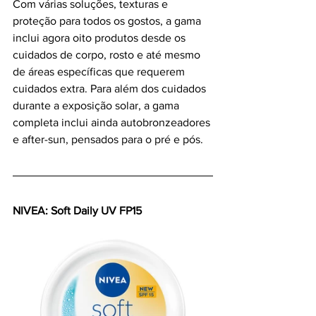
Com várias soluções, texturas e 
proteção para todos os gostos, a gama 
inclui agora oito produtos desde os 
cuidados de corpo, rosto e até mesmo 
de áreas específicas que requerem 
cuidados extra. Para além dos cuidados 
durante a exposição solar, a gama 
completa inclui ainda autobronzeadores 
e after-sun, pensados para o pré e pós.
NIVEA: Soft Daily UV FP15