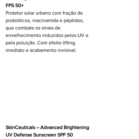
FPS 50+
Protetor solar urbano com fração de 
probióticos, niacinamida e péptidos, 
que combate os sinais de 
envelhecimento induzidos pelos UV e 
pela poluição. Com efeito lifting 
imediato e acabamento invisível.
SkinCeuticals – Advanced Brightening 
UV Defense Sunscreen SPF 50