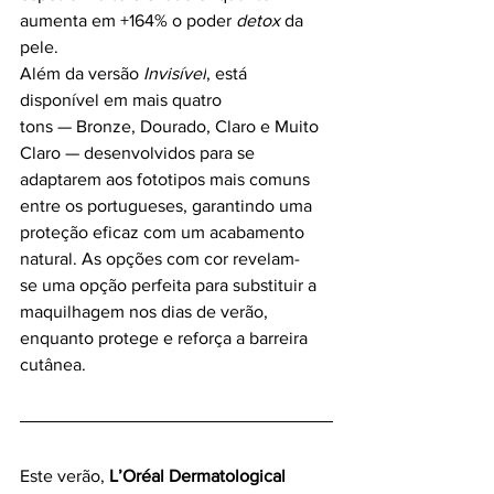
aumenta em +164% o poder 
detox 
da 
pele.
Além da versão 
Invisível
, está 
disponível em mais quatro 
tons — Bronze, Dourado, Claro e Muito 
Claro — desenvolvidos para se 
adaptarem aos fototipos mais comuns 
entre os portugueses, garantindo uma 
proteção eficaz com um acabamento 
natural. As opções com cor revelam-
se uma opção perfeita para substituir a 
maquilhagem nos dias de verão, 
enquanto protege e reforça a barreira 
cutânea.
Este verão,
 L’Oréal Dermatological 