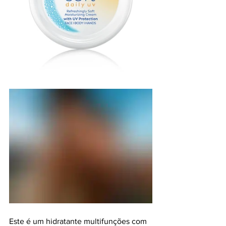
Este é
 um hidratante multifunções com 