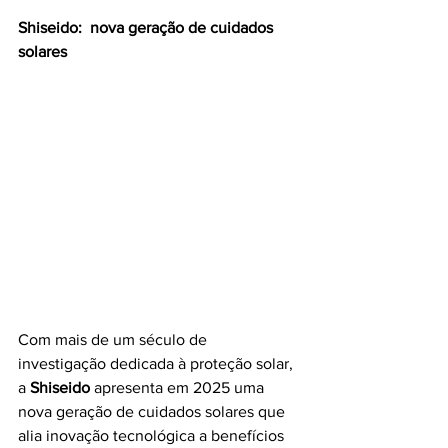
Shiseido:  nova geração de cuidados 
solares 
Com mais de um século de 
investigação dedicada à proteção solar, 
a 
Shiseido
 apresenta em 2025 uma 
nova geração de cuidados solares que 
alia inovação tecnológica a benefícios 