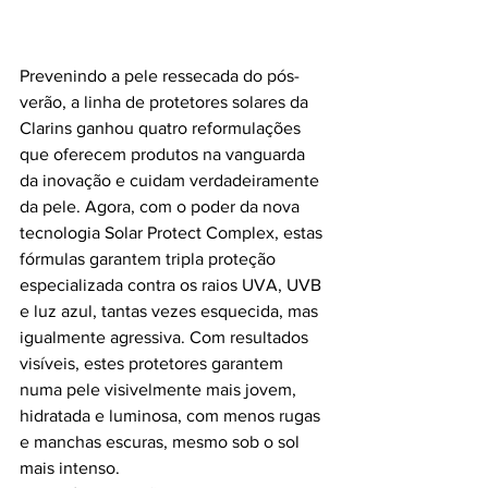
Prevenindo a pele ressecada do pós-
verão, a linha de protetores solares da 
Clarins ganhou quatro reformulações 
que oferecem produtos na vanguarda 
da inovação e cuidam verdadeiramente 
da pele. Agora, com o poder da nova 
tecnologia Solar Protect Complex, estas 
fórmulas garantem tripla proteção 
especializada contra os raios UVA, UVB 
e luz azul, tantas vezes esquecida, mas 
igualmente agressiva. Com resultados 
visíveis, estes protetores garantem 
numa pele visivelmente mais jovem, 
hidratada e luminosa, com menos rugas 
e manchas escuras, mesmo sob o sol 
mais intenso.