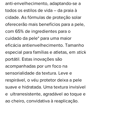
anti-envelhecimento, adaptando-se a 
todos os estilos de vida – da praia à 
cidade. As fórmulas de proteção solar 
oferecerão mais benefícios para a pele, 
com 65% de ingredientes para o 
cuidado da pele* para uma maior 
eficácia antienvelhecimento. Tamanho 
especial para famílias e atletas, em 
stick
portátil. Estas inovações são 
acompanhadas por um foco na 
sensorialidade da textura. Leve e 
respirável, o véu protetor deixa a pele 
suave e hidratada. Uma textura invisível 
e  ultrarresistente, agradável ao toque e 
ao cheiro, convidativa à reaplicação.