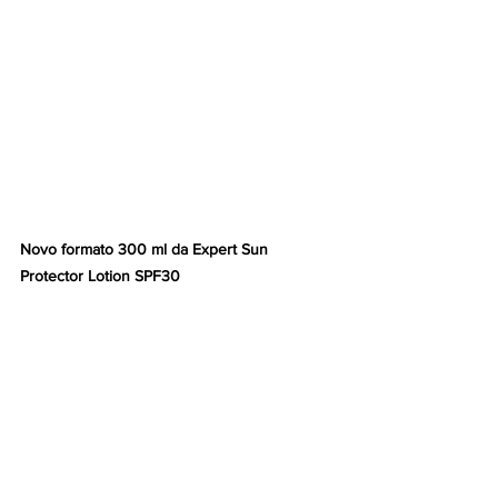
Novo formato 300 ml da Expert Sun 
Protector Lotion SPF30