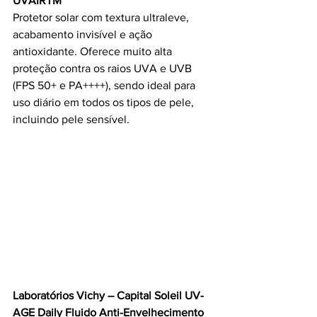
UVAIRTM
Protetor solar com textura ultraleve, 
acabamento invisível e ação 
antioxidante. Oferece muito alta 
proteção contra os raios UVA e UVB 
(FPS 50+ e PA++++), sendo ideal para 
uso diário em todos os tipos de pele, 
incluindo pele sensível.
Laboratórios Vichy – Capital Soleil UV-
AGE Daily Fluido Anti-Envelhecimento 