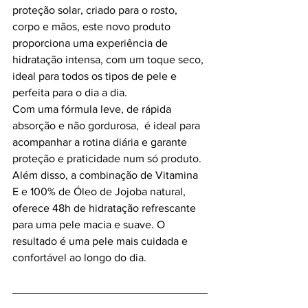
proteção solar, criado para o rosto, 
corpo e mãos, este novo produto 
proporciona uma experiência de 
hidratação intensa, com um toque seco, 
ideal para todos os tipos de pele e 
perfeita para o dia a dia.
Com uma fórmula leve, de rápida 
absorção e não gordurosa,  é ideal para 
acompanhar a rotina diária e garante 
proteção e praticidade num só produto. 
Além disso, a combinação de Vitamina 
E e 100% de Óleo de Jojoba natural, 
oferece 48h de hidratação refrescante 
para uma pele macia e suave. O 
resultado é uma pele mais cuidada e 
confortável ao longo do dia.