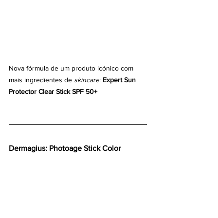
Nova fórmula de um produto icónico com 
mais ingredientes de 
skincare
: 
Expert Sun 
Protector Clear Stick SPF 50+
Dermagius: Photoage Stick Color