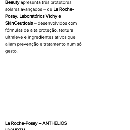
Beauty
 apresenta três protetores 
solares avançados – de 
La Roche-
Posay, Laboratórios Vichy e 
SkinCeuticals
 – desenvolvidos com 
fórmulas de alta proteção, textura 
ultraleve e ingredientes ativos que 
aliam prevenção e tratamento num só 
gesto.
La Roche-Posay – ANTHELIOS 