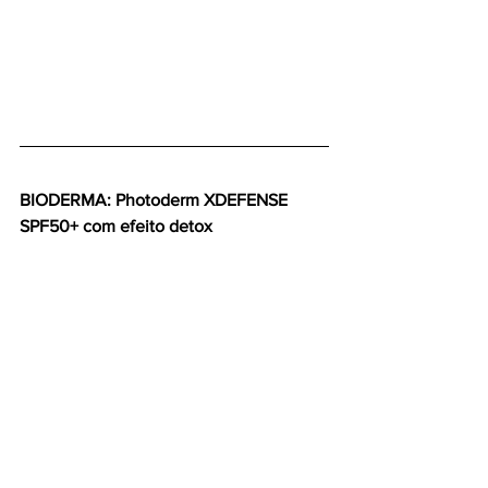
BIODERMA: Photoderm XDEFENSE 
SPF50+ com efeito detox