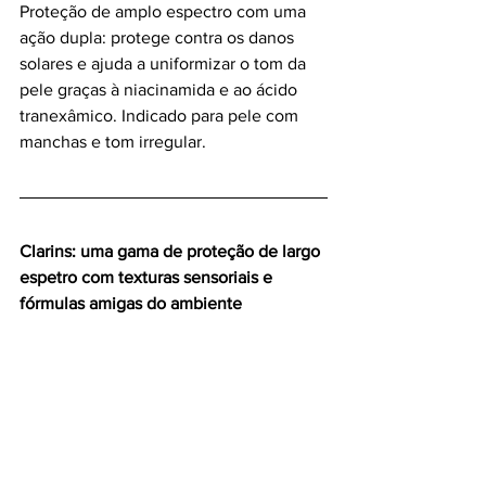
Proteção de amplo espectro com uma 
ação dupla: protege contra os danos 
solares e ajuda a uniformizar o tom da 
pele graças à niacinamida e ao ácido 
tranexâmico. Indicado para pele com 
manchas e tom irregular.
Clarins: uma gama de proteção de largo 
espetro com texturas sensoriais e 
fórmulas amigas do ambiente