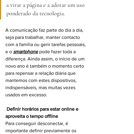
a virar a página e a adotar um uso 
ponderado da tecnologia.
A comunicação faz parte do dia a dia, 
seja para trabalhar, manter contacto 
com a família ou gerir tarefas pessoais, 
e o 
smartphone
 pode fazer toda a 
diferença. Ainda assim, o início de um 
novo ano é também o momento certo 
para repensar a relação diária que 
mantemos com estes dispositivos, 
indispensáveis, mas muitas vezes 
usados em excesso.
Definir horários para estar online e 
aproveita o tempo offline
Para conseguir desconectar, é 
importante definir previamente os 