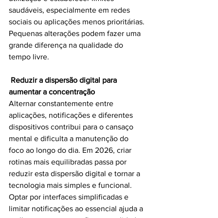
saudáveis, especialmente em redes 
sociais ou aplicações menos prioritárias. 
Pequenas alterações podem fazer uma 
grande diferença na qualidade do 
tempo livre.
Reduzir a dispersão digital para 
aumentar a concentração
Alternar constantemente entre 
aplicações, notificações e diferentes 
dispositivos contribui para o cansaço 
mental e dificulta a manutenção do 
foco ao longo do dia. Em 2026, criar 
rotinas mais equilibradas passa por 
reduzir esta dispersão digital e tornar a 
tecnologia mais simples e funcional.
Optar por interfaces simplificadas e 
limitar notificações ao essencial ajuda a 