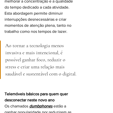
melhorar a concentração e a qualidade 
do tempo dedicado a cada atividade. 
Esta abordagem permite diminuir 
interrupções desnecessárias e criar 
momentos de atenção plena, tanto no 
trabalho como nos tempos de lazer.
Ao tornar a tecnologia menos 
invasiva e mais intencional, é 
possível ganhar foco, reduzir o 
stress e criar uma relação mais 
saudável e sustentável com o digital.
Telemóveis básicos para quem quer 
desconectar neste novo ano
Os chamados
dumbphones
 estão a 
ganhar popularidade por reduzirem as 