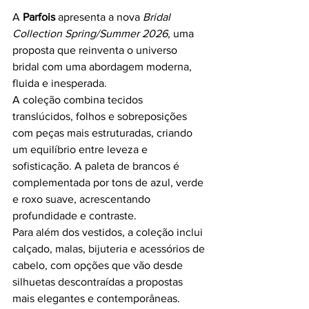
A 
Parfois
 apresenta a nova 
Bridal 
Collection Spring/Summer 2026
, uma 
proposta que reinventa o universo 
bridal com uma abordagem moderna, 
fluida e inesperada.
A coleção combina tecidos 
translúcidos, folhos e sobreposições 
com peças mais estruturadas, criando 
um equilíbrio entre leveza e 
sofisticação. A paleta de brancos é 
complementada por tons de azul, verde 
e roxo suave, acrescentando 
profundidade e contraste.
Para além dos vestidos, a coleção inclui 
calçado, malas, bijuteria e acessórios de 
cabelo, com opções que vão desde 
silhuetas descontraídas a propostas 
mais elegantes e contemporâneas.