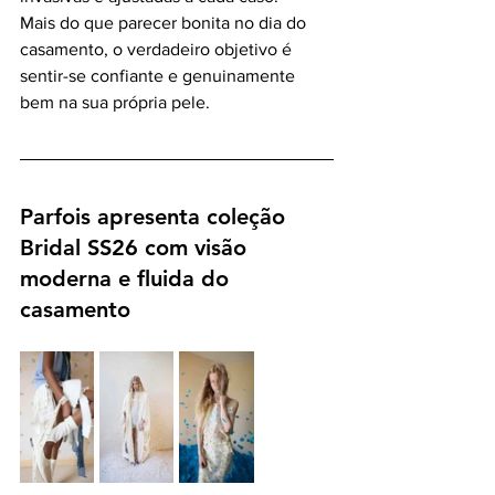
Mais do que parecer bonita no dia do 
casamento, o verdadeiro objetivo é 
sentir-se confiante e genuinamente 
bem na sua própria pele.
Parfois apresenta coleção 
Bridal SS26 com visão 
moderna e fluida do 
casamento