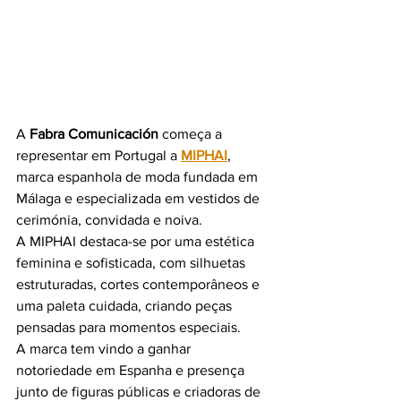
A 
Fabra Comunicación
 começa a 
representar em Portugal a 
MIPHAI
, 
marca espanhola de moda fundada em 
Málaga e especializada em vestidos de 
cerimónia, convidada e noiva.
A MIPHAI destaca-se por uma estética 
feminina e sofisticada, com silhuetas 
estruturadas, cortes contemporâneos e 
uma paleta cuidada, criando peças 
pensadas para momentos especiais.
A marca tem vindo a ganhar 
notoriedade em Espanha e presença 
junto de figuras públicas e criadoras de 