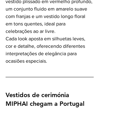
vestido plissado em vermelho profundo, 
um conjunto fluido em amarelo suave 
com franjas e um vestido longo floral 
em tons quentes, ideal para 
celebrações ao ar livre.
Cada look aposta em silhuetas leves, 
cor e detalhe, oferecendo diferentes 
interpretações de elegância para 
ocasiões especiais.
Vestidos de cerimónia 
MIPHAI chegam a Portugal