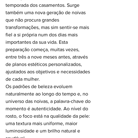
temporada dos casamentos. Surge 
também uma nova geração de noivas 
que não procura grandes 
transformações, mas sim sentir-se mais 
fiel a si própria num dos dias mais 
importantes da sua vida. Esta 
preparação começa, muitas vezes, 
entre três a nove meses antes, através 
de planos estéticos personalizados, 
ajustados aos objetivos e necessidades 
de cada mulher.
Os padrões de beleza evoluem 
naturalmente ao longo do tempo e, no 
universo das noivas, a palavra-chave do 
momento é autenticidade. Ao nível do 
rosto, o foco está na qualidade da pele: 
uma textura mais uniforme, maior 
luminosidade e um brilho natural e 