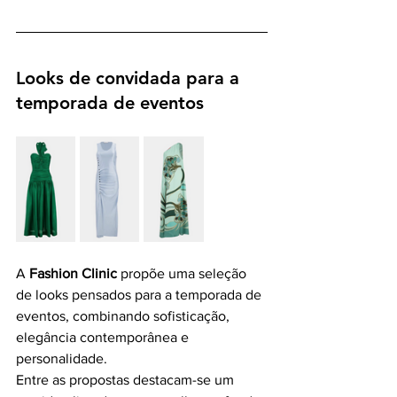
Looks de convidada para a 
temporada de eventos
A 
Fashion Clinic
 propõe uma seleção 
de looks pensados para a temporada de 
eventos, combinando sofisticação, 
elegância contemporânea e 
personalidade.
Entre as propostas destacam-se um 