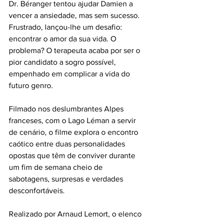
Dr. Béranger tentou ajudar Damien a 
vencer a ansiedade, mas sem sucesso. 
Frustrado, lançou-lhe um desafio: 
encontrar o amor da sua vida. O 
problema? O terapeuta acaba por ser o 
pior candidato a sogro possível, 
empenhado em complicar a vida do 
futuro genro.
Filmado nos deslumbrantes Alpes 
franceses, com o Lago Léman a servir 
de cenário, o filme explora o encontro 
caótico entre duas personalidades 
opostas que têm de conviver durante 
um fim de semana cheio de 
sabotagens, surpresas e verdades 
desconfortáveis.
Realizado por Arnaud Lemort, o elenco 