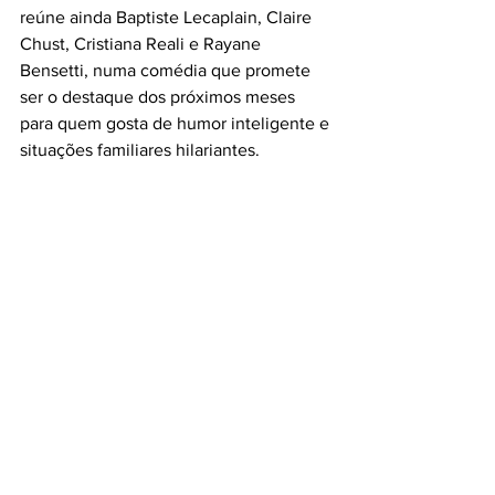
reúne ainda Baptiste Lecaplain, Claire 
Chust, Cristiana Reali e Rayane 
Bensetti, numa comédia que promete 
ser o destaque dos próximos meses 
para quem gosta de humor inteligente e 
situações familiares hilariantes.