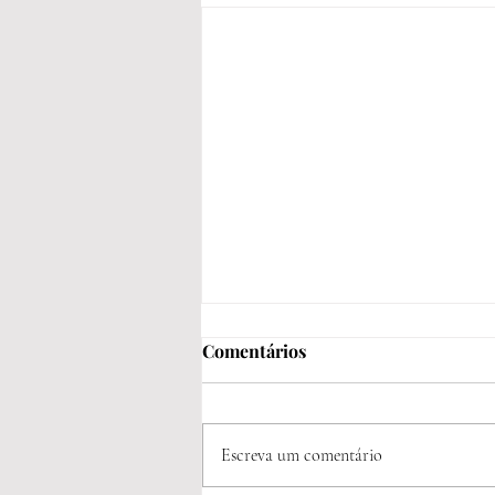
Comentários
Escreva um comentário