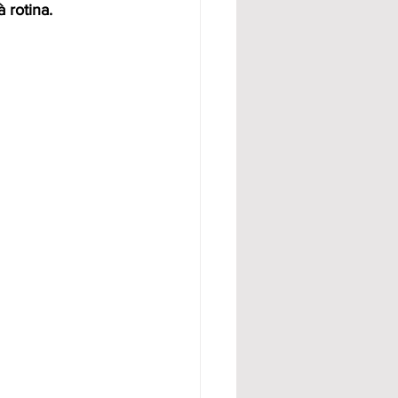
 rotina.