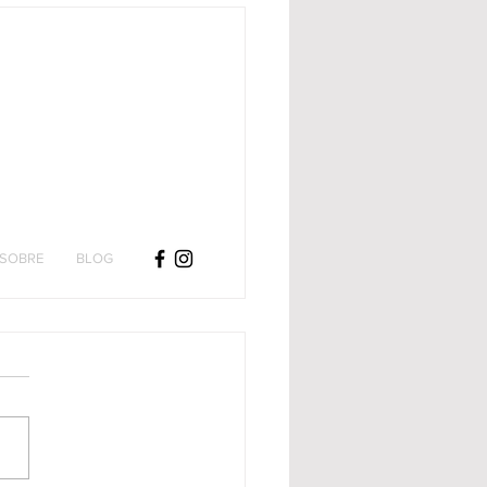
SOBRE
BLOG