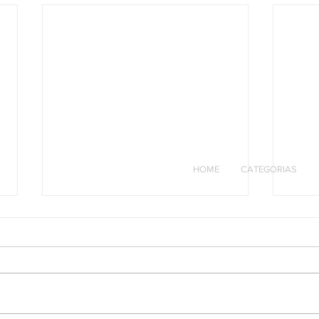
HOME
CATEGORIAS