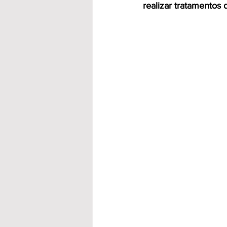
realizar tratamentos