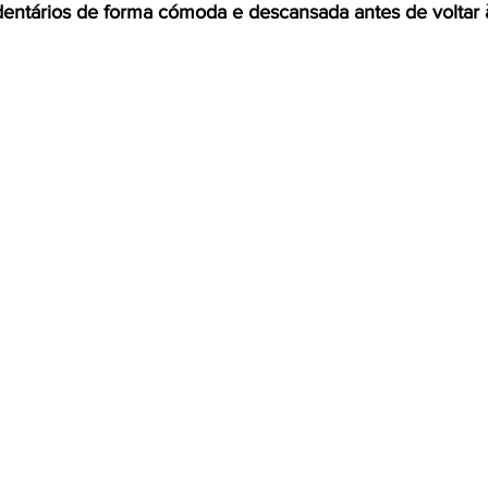
 dentários de forma cómoda e descansada antes de voltar à