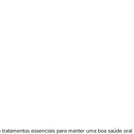
o tratamentos essenciais para manter uma boa saúde oral 