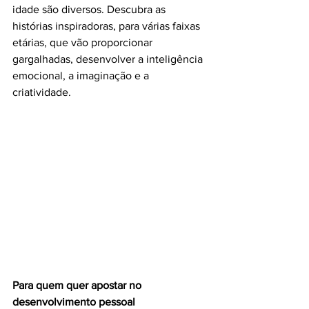
idade são diversos. Descubra as 
histórias inspiradoras, para várias faixas 
etárias, que vão proporcionar 
gargalhadas, desenvolver a inteligência 
emocional, a imaginação e a 
criatividade.
Para quem quer apostar no 
desenvolvimento pessoal