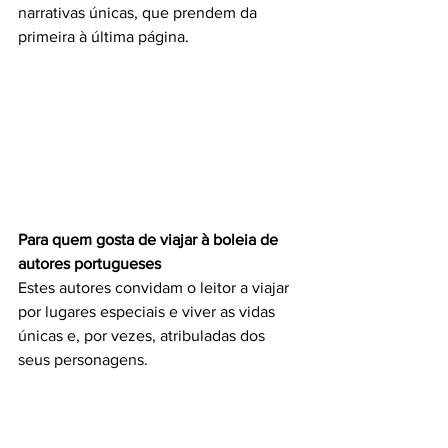
narrativas únicas, que prendem da 
primeira à última página.
Para quem gosta de viajar à boleia de 
autores portugueses
Estes autores convidam o leitor a viajar 
por lugares especiais e viver as vidas 
únicas e, por vezes, atribuladas dos 
seus personagens.