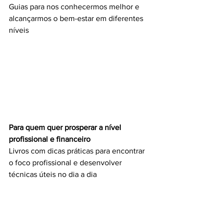
Guias para nos conhecermos melhor e 
alcançarmos o bem-estar em diferentes 
níveis
Para quem quer prosperar a nível 
profissional e financeiro
Livros com dicas práticas para encontrar 
o foco profissional e desenvolver 
técnicas úteis no dia a dia