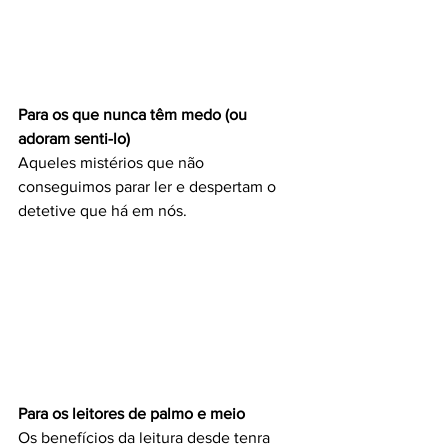
Para os que nunca têm medo (ou 
adoram senti-lo)
Aqueles mistérios que não 
conseguimos parar ler e despertam o 
detetive que há em nós.
Para os leitores de palmo e meio
Os benefícios da leitura desde tenra 