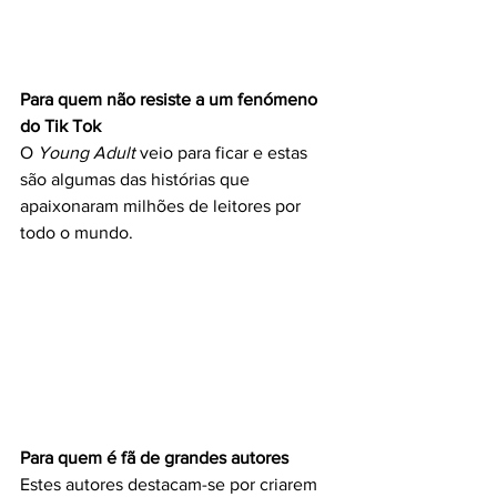
Para quem não resiste a um fenómeno 
do Tik Tok
O 
Young Adult 
veio para ficar e estas 
são algumas das histórias que 
apaixonaram milhões de leitores por 
todo o mundo.
Para quem é fã de grandes autores
Estes autores destacam-se por criarem 