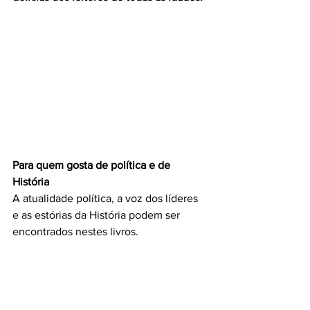
Para quem gosta de política e de 
História
A atualidade política, a voz dos líderes 
e as estórias da História podem ser 
encontrados nestes livros.