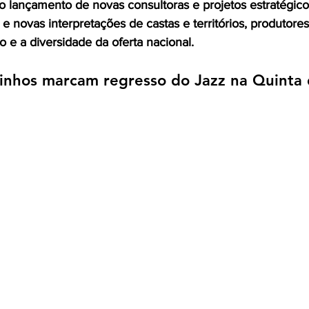
o lançamento de novas consultoras e projetos estratégico
 e novas interpretações de castas e territórios, produtore
 e a diversidade da oferta nacional.
vinhos marcam regresso do Jazz na Quinta