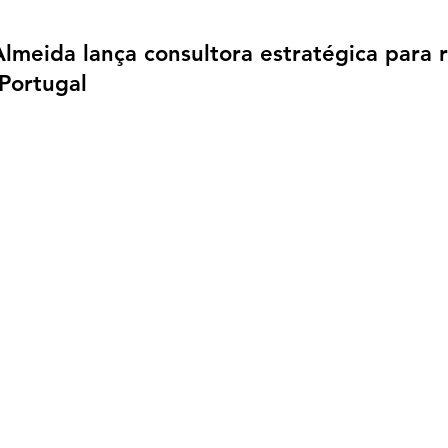
lmeida lança consultora estratégica para r
Portugal