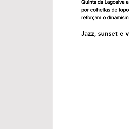
Quinta da Lagoalva a
por colheitas de topo
reforçam o dinamismo
Jazz, sunset e 