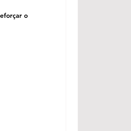
eforçar o 