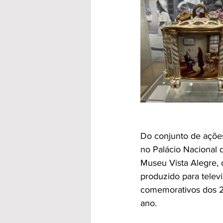
Do conjunto de açõe
no Palácio Nacional 
Museu Vista Alegre, 
produzido para televi
comemorativos dos 2
ano.