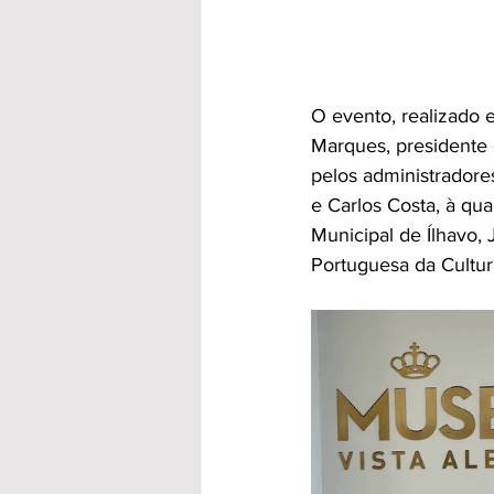
O evento, realizado 
Marques, presidente 
pelos administradore
e Carlos Costa, à q
Municipal de Ílhavo, 
Portuguesa da Cultur