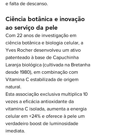
e falta de descanso.
Ciência botânica e inovação 
ao serviço da pele
Com 22 anos de investigação em 
ciência botânica e biologia celular, a 
Yves Rocher desenvolveu um ativo 
patenteado à base de Capuchinha 
Laranja biológica (cultivada na Bretanha 
desde 1980), em combinação com 
Vitamina C estabilizada de origem 
natural.
Esta associação exclusiva multiplica 10 
vezes a eficácia antioxidante da 
vitamina C isolada, aumenta a energia 
celular em +24% e oferece à pele um 
verdadeiro boost de luminosidade 
imediata.