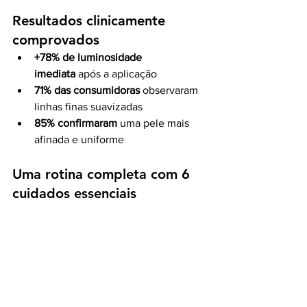
Resultados clinicamente 
comprovados
+78% de luminosidade 
imediata
 após a aplicação
71% das consumidoras
 observaram 
linhas finas suavizadas
85% confirmaram
 uma pele mais 
afinada e uniforme
Uma rotina completa com 6 
cuidados essenciais