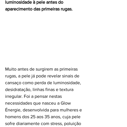
luminosidade à pele antes do 
aparecimento das primeiras rugas.
Muito antes de surgirem as primeiras 
rugas, a pele já pode revelar sinais de 
cansaço como perda de luminosidade, 
desidratação, linhas finas e textura 
irregular. Foi a pensar nestas 
necessidades que nasceu a Glow 
Énergie, desenvolvida para mulheres e 
homens dos 25 aos 35 anos, cuja pele 
sofre diariamente com stress, poluição 