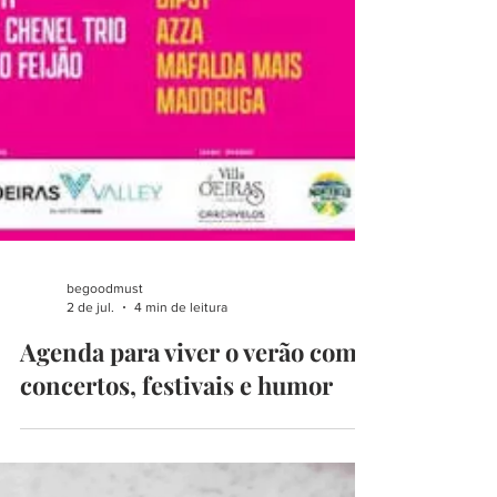
begoodmust
2 de jul.
4 min de leitura
Agenda para viver o verão com
concertos, festivais e humor