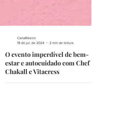
CarlaRibeiro
19 de jul. de 2024
2 min de leitura
O evento imperdível de bem-
estar e autocuidado com Chef
Chakall e Vitacress