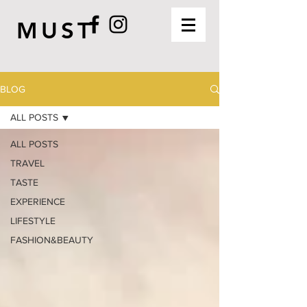
MUST
BLOG
ALL POSTS
ALL POSTS
TRAVEL
TASTE
EXPERIENCE
LIFESTYLE
FASHION&BEAUTY