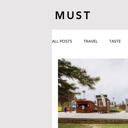
MUST
ALL POSTS
TRAVEL
TASTE