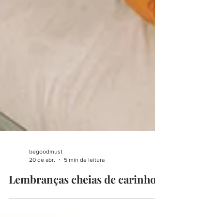
begoodmust
20 de abr.
5 min de leitura