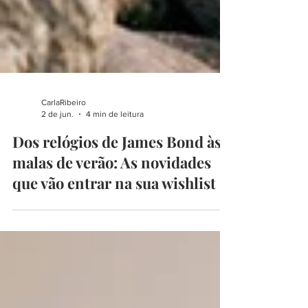
CarlaRibeiro
2 de jun.
4 min de leitura
Dos relógios de James Bond às
malas de verão: As novidades
que vão entrar na sua wishlist