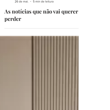
begoodmust
26 de mai.
5 min de leitura
As notícias que não vai querer
perder