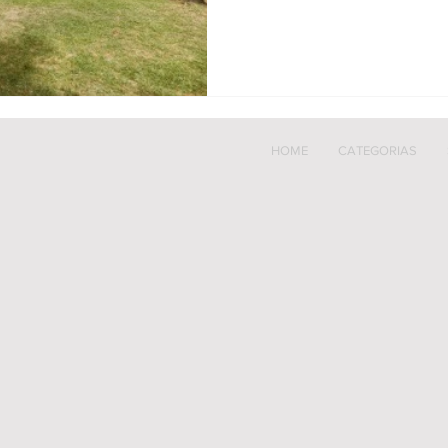
HOME
CATEGORIAS