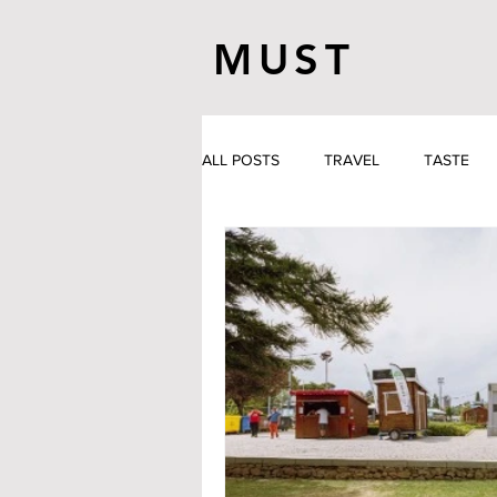
MUST
ALL POSTS
TRAVEL
TASTE