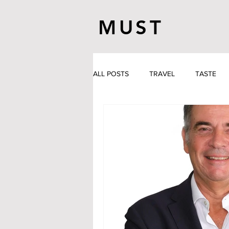
MUST
ALL POSTS
TRAVEL
TASTE