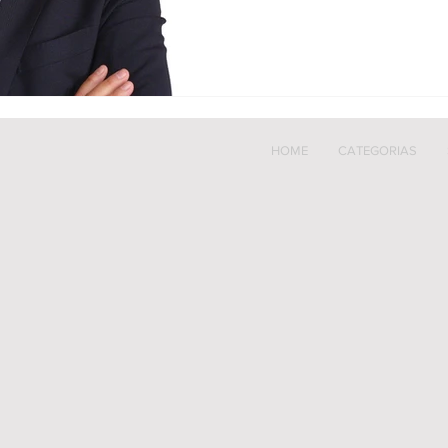
HOME
CATEGORIAS