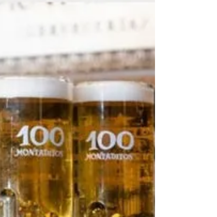
Pequenas mudanças para um
verão mais tranquilo