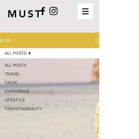
MUST
BLOG
ALL POSTS
ALL POSTS
TRAVEL
TASTE
EXPERIENCE
LIFESTYLE
FASHION&BEAUTY