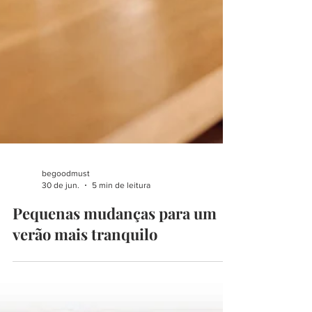
begoodmust
30 de jun.
5 min de leitura