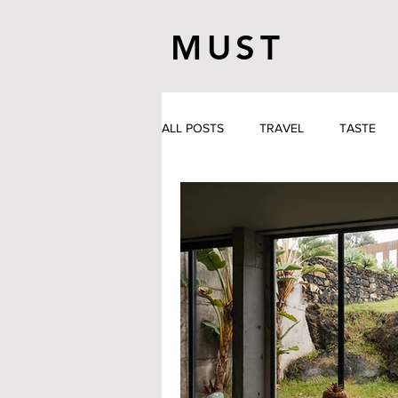
MUST
ALL POSTS
TRAVEL
TASTE